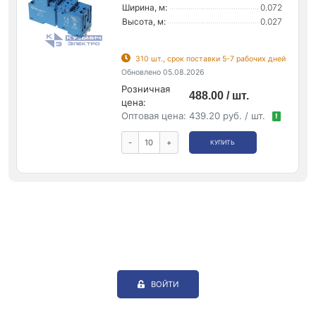
Ширина, м:
0.072
Высота, м:
0.027
310 шт., срок поставки 5-7 рабочих дней
Обновлено 05.08.2026
Розничная
488.00 / шт.
цена:
Оптовая цена:
439.20 руб. / шт.
!
-
+
КУПИТЬ
ВОЙТИ