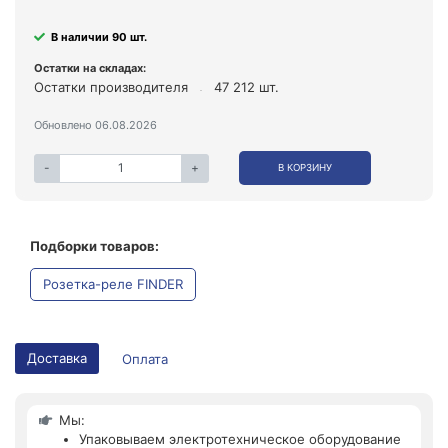
В наличии 90 шт.
Остатки на складах:
Остатки производителя
47 212 шт.
Обновлено 06.08.2026
-
+
В КОРЗИНУ
Подборки товаров:
Розетка-реле FINDER
Доставка
Оплата
Мы:
Упаковываем электротехническое оборудование