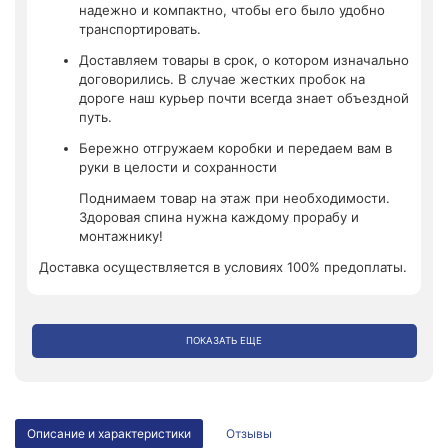
надежно и компактно, чтобы его было удобно
транспортировать.
Доставляем товары в срок, о котором изначально
договорились. В случае жестких пробок на
дороге наш курьер почти всегда знает объездной
путь.
Бережно отгружаем коробки и передаем вам в
руки в целости и сохранности
Поднимаем товар на этаж при необходимости.
Здоровая спина нужна каждому прорабу и
монтажнику!
Доставка осуществляется в условиях 100% предоплаты.
ПОКАЗАТЬ ЕЩЕ
Описание и характеристики
Отзывы