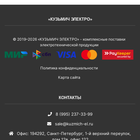
«КУЗЬМИЧ ЭЛЕКТРО»
© 2019–2026 «КУЗЬМИЧ ЭЛЕКТРО» - комплексные поставки
электротехнической продукции
Политика конфиденциальности
Карта сайта
КОНТАКТЫ
8 (995) 237-33-99
sale@kuzmich-el.ru
Офис
:
194292
,
Санкт-Петербург
,
1-й верхний переулок,
дом 12в, офис 122