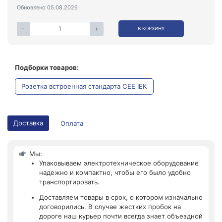
Обновлено 05.08.2026
-
+
В КОРЗИНУ
Подборки товаров:
Розетка встроенная стандарта CEE IEK
Доставка
Оплата
Мы:
Упаковываем электротехническое оборудование
надежно и компактно, чтобы его было удобно
транспортировать.
Доставляем товары в срок, о котором изначально
договорились. В случае жестких пробок на
дороге наш курьер почти всегда знает объездной