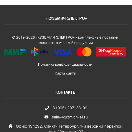
«КУЗЬМИЧ ЭЛЕКТРО»
© 2019–2026 «КУЗЬМИЧ ЭЛЕКТРО» - комплексные поставки
электротехнической продукции
Политика конфиденциальности
Карта сайта
КОНТАКТЫ
8 (995) 237-33-99
sale@kuzmich-el.ru
Офис
:
194292
,
Санкт-Петербург
,
1-й верхний переулок,
дом 12в, офис 122