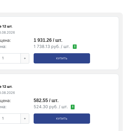
 12 шт.
.08.2026
цена:
1 931.26 / шт.
на:
1 738.13 руб. / шт.
!
+
КУПИТЬ
 12 шт.
.08.2026
цена:
582.55 / шт.
на:
524.30 руб. / шт.
!
+
КУПИТЬ