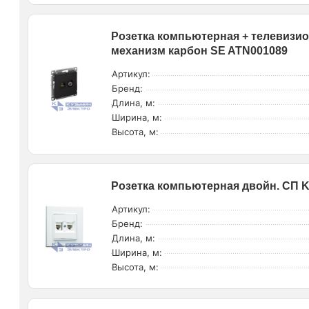
Розетка компьютерная + телевизион
механизм карбон SE ATN001089
Артикул:
Бренд:
Длина, м:
Ширина, м:
Высота, м:
Розетка компьютерная двойн. СП Ka
Артикул:
Бренд:
Длина, м:
Ширина, м:
Высота, м: