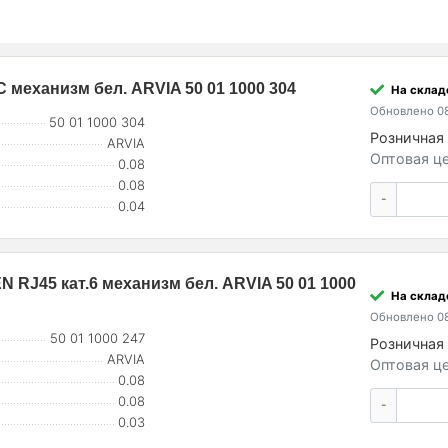
 механизм бел. ARVIA 50 01 1000 304
На складе
Обновлено 08
50 01 1000 304
Розничная 
ARVIA
Оптовая це
0.08
0.08
-
0.04
RJ45 кат.6 механизм бел. ARVIA 50 01 1000
На складе
Обновлено 08
50 01 1000 247
Розничная 
ARVIA
Оптовая це
0.08
0.08
-
0.03