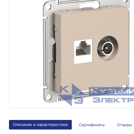
Описание и характеристики
Сертификаты
Отзывы