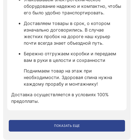
оборудование надежно и компактно, чтобы
его было удобно транспортировать.
Доставляем товары в срок, о котором
изначально договорились. В случае
жестких пробок на дороге наш курьер
почти всегда знает объездной путь.
Бережно отгружаем коробки и передаем
вам в руки в целости и сохранности
Поднимаем товар на этаж при
необходимости. Здоровая спина нужна
каждому прорабу и монтажнику!
Доставка осуществляется в условиях 100%
предоплаты.
ПОКАЗАТЬ ЕЩЕ