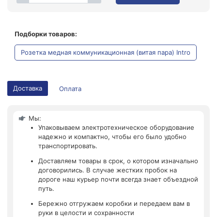
Подборки товаров:
Розетка медная коммуникационная (витая пара) Intro
Доставка
Оплата
Мы:
Упаковываем электротехническое оборудование
надежно и компактно, чтобы его было удобно
транспортировать.
Доставляем товары в срок, о котором изначально
договорились. В случае жестких пробок на
дороге наш курьер почти всегда знает объездной
путь.
Бережно отгружаем коробки и передаем вам в
руки в целости и сохранности