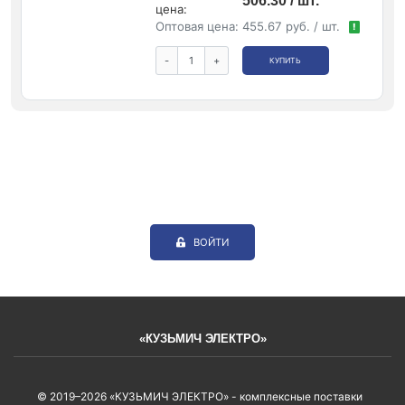
506.30 / шт.
цена:
Оптовая цена:
455.67 руб. / шт.
!
-
+
КУПИТЬ
ВОЙТИ
«КУЗЬМИЧ ЭЛЕКТРО»
© 2019–2026 «КУЗЬМИЧ ЭЛЕКТРО» - комплексные поставки