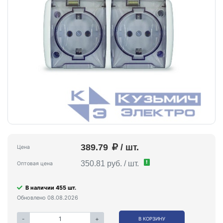
389.79
/ шт.
Цена
!
350.81 руб. / шт.
Оптовая цена
В наличии 455 шт.
Обновлено 08.08.2026
-
+
В КОРЗИНУ