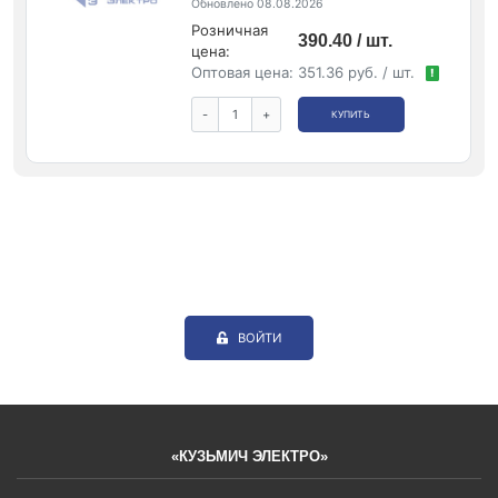
Обновлено 08.08.2026
Розничная
390.40 / шт.
цена:
Оптовая цена:
351.36 руб. / шт.
!
-
+
КУПИТЬ
ВОЙТИ
«КУЗЬМИЧ ЭЛЕКТРО»