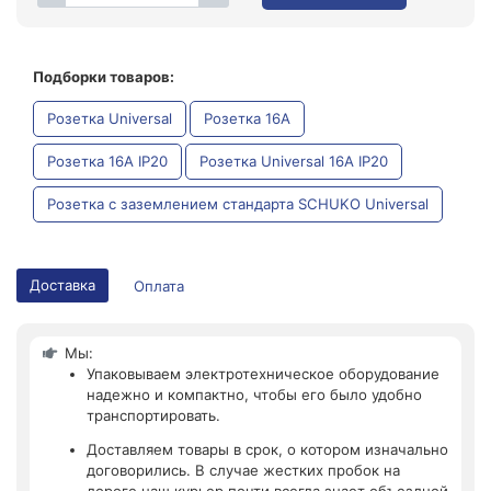
Подборки товаров:
Розетка Universal
Розетка 16А
Розетка 16А IP20
Розетка Universal 16А IP20
Розетка с заземлением стандарта SCHUKO Universal
Доставка
Оплата
Мы:
Упаковываем электротехническое оборудование
надежно и компактно, чтобы его было удобно
транспортировать.
Доставляем товары в срок, о котором изначально
договорились. В случае жестких пробок на