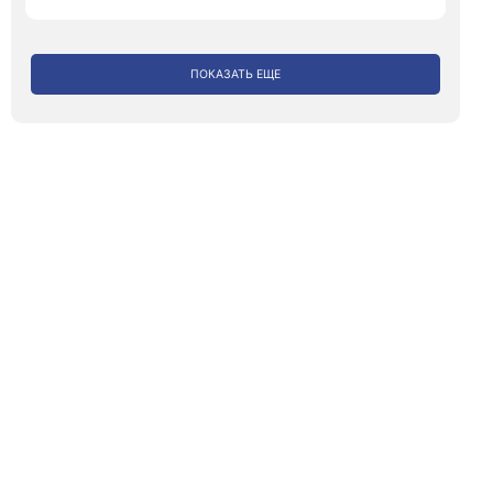
ПОКАЗАТЬ ЕЩЕ