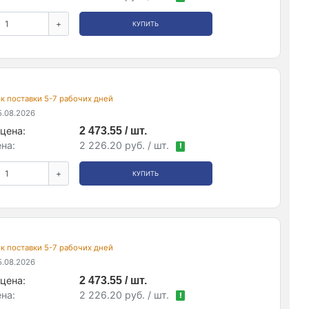
+
КУПИТЬ
рок поставки 5-7 рабочих дней
.08.2026
цена:
2 473.55 / шт.
на:
2 226.20 руб. / шт.
!
+
КУПИТЬ
рок поставки 5-7 рабочих дней
.08.2026
цена:
2 473.55 / шт.
на:
2 226.20 руб. / шт.
!