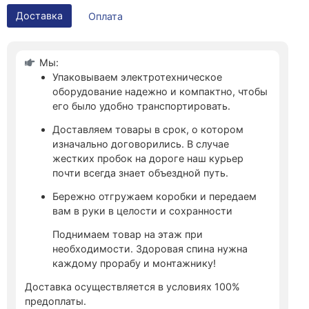
Доставка
Оплата
Мы:
Упаковываем электротехническое
оборудование надежно и компактно, чтобы
его было удобно транспортировать.
Доставляем товары в срок, о котором
изначально договорились. В случае
жестких пробок на дороге наш курьер
почти всегда знает объездной путь.
Бережно отгружаем коробки и передаем
вам в руки в целости и сохранности
Поднимаем товар на этаж при
необходимости. Здоровая спина нужна
каждому прорабу и монтажнику!
Доставка осуществляется в условиях 100%
предоплаты.