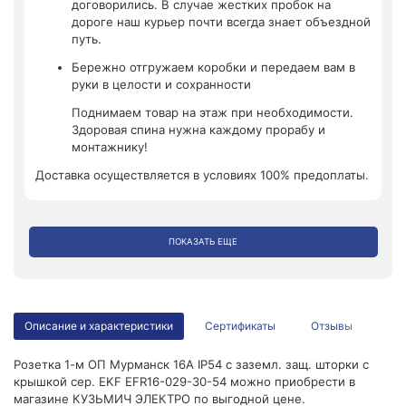
договорились. В случае жестких пробок на
дороге наш курьер почти всегда знает объездной
путь.
Бережно отгружаем коробки и передаем вам в
руки в целости и сохранности
Поднимаем товар на этаж при необходимости.
Здоровая спина нужна каждому прорабу и
монтажнику!
Доставка осуществляется в условиях 100% предоплаты.
ПОКАЗАТЬ ЕЩЕ
Описание и характеристики
Сертификаты
Отзывы
Розетка 1-м ОП Мурманск 16А IP54 с заземл. защ. шторки с
крышкой сер. EKF EFR16-029-30-54 можно приобрести в
магазине КУЗЬМИЧ ЭЛЕКТРО по выгодной цене.