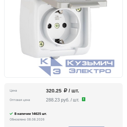
320.25
/ шт.
Цена
!
288.23 руб. / шт.
Оптовая цена
В наличии 14625 шт.
Обновлено 08.08.2026