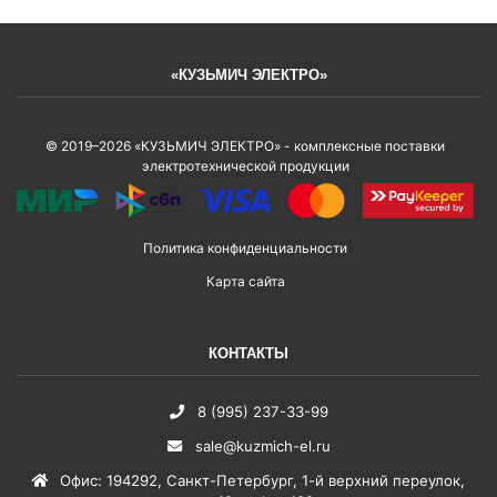
«КУЗЬМИЧ ЭЛЕКТРО»
© 2019–2026 «КУЗЬМИЧ ЭЛЕКТРО» - комплексные поставки
электротехнической продукции
Политика конфиденциальности
Карта сайта
КОНТАКТЫ
8 (995) 237-33-99
sale@kuzmich-el.ru
Офис
:
194292
,
Санкт-Петербург
,
1-й верхний переулок,