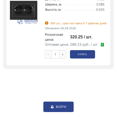
Ширина, м:
0.085
Высота, м:
0.045
390 шт., срок поставки 5-7 рабочих дней
Обновлено 08.08.2026
Розничная
320.25 / шт.
цена:
Оптовая цена:
288.23 руб. / шт.
!
-
+
КУПИТЬ
ВОЙТИ