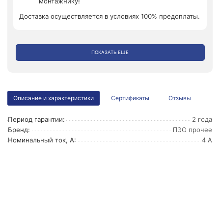
монтажнику!
Доставка осуществляется в условиях 100% предоплаты.
ПОКАЗАТЬ ЕЩЕ
Описание и характеристики
Сертификаты
Отзывы
Период гарантии:
2 года
Бренд:
ПЭО прочее
Номинальный ток, А:
4 А