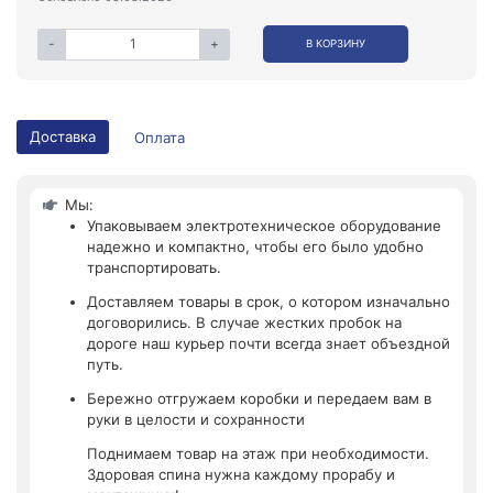
-
+
В КОРЗИНУ
Доставка
Оплата
Мы:
Упаковываем электротехническое оборудование
надежно и компактно, чтобы его было удобно
транспортировать.
Доставляем товары в срок, о котором изначально
договорились. В случае жестких пробок на
дороге наш курьер почти всегда знает объездной
путь.
Бережно отгружаем коробки и передаем вам в
руки в целости и сохранности
Поднимаем товар на этаж при необходимости.
Здоровая спина нужна каждому прорабу и