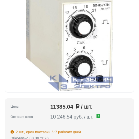
11385.04
/ шт.
Цена
!
10 246.54 руб. / шт.
Оптовая цена
2 шт., срок поставки 5-7 рабочих дней
Обновлено 08.08.2026