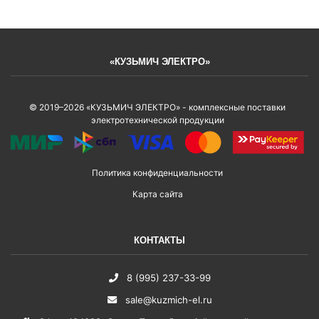
«КУЗЬМИЧ ЭЛЕКТРО»
© 2019–2026 «КУЗЬМИЧ ЭЛЕКТРО» - комплексные поставки
электротехнической продукции
Политика конфиденциальности
Карта сайта
КОНТАКТЫ
8 (995) 237-33-99
sale@kuzmich-el.ru