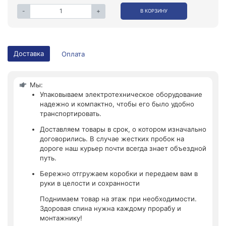
-
+
В КОРЗИНУ
Доставка
Оплата
Мы:
Упаковываем электротехническое оборудование
надежно и компактно, чтобы его было удобно
транспортировать.
Доставляем товары в срок, о котором изначально
договорились. В случае жестких пробок на
дороге наш курьер почти всегда знает объездной
путь.
Бережно отгружаем коробки и передаем вам в
руки в целости и сохранности
Поднимаем товар на этаж при необходимости.
Здоровая спина нужна каждому прорабу и
монтажнику!