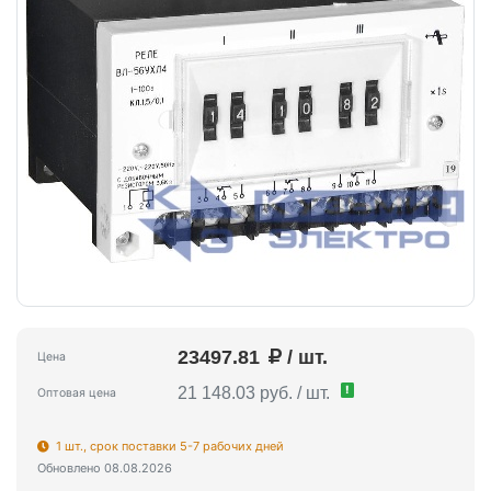
23497.81
/ шт.
Цена
!
21 148.03 руб. / шт.
Оптовая цена
1 шт., срок поставки 5-7 рабочих дней
Обновлено 08.08.2026