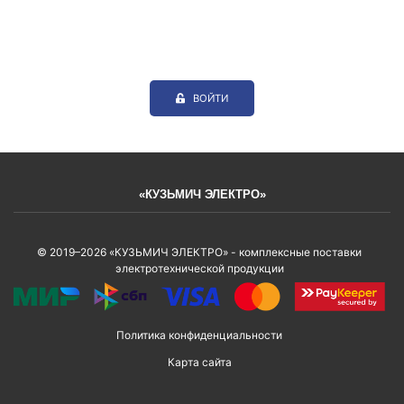
ВОЙТИ
«КУЗЬМИЧ ЭЛЕКТРО»
© 2019–2026 «КУЗЬМИЧ ЭЛЕКТРО» - комплексные поставки
электротехнической продукции
Политика конфиденциальности
Карта сайта