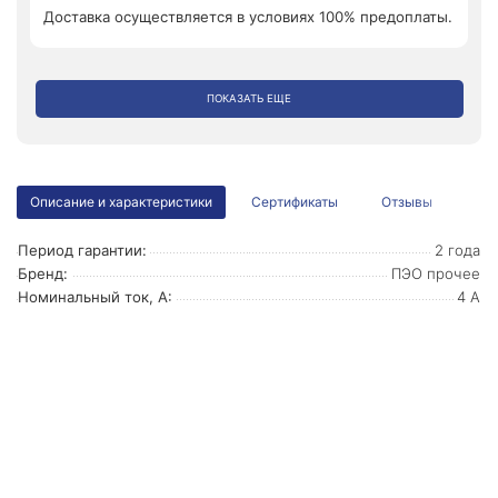
Доставка осуществляется в условиях 100% предоплаты.
ПОКАЗАТЬ ЕЩЕ
Описание и характеристики
Сертификаты
Отзывы
Период гарантии:
2 года
Бренд:
ПЭО прочее
Номинальный ток, А:
4 А