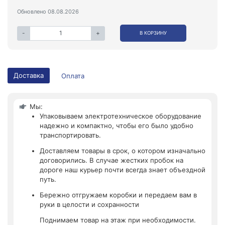
Обновлено 08.08.2026
-
+
В КОРЗИНУ
Доставка
Оплата
Мы:
Упаковываем электротехническое оборудование
надежно и компактно, чтобы его было удобно
транспортировать.
Доставляем товары в срок, о котором изначально
договорились. В случае жестких пробок на
дороге наш курьер почти всегда знает объездной
путь.
Бережно отгружаем коробки и передаем вам в
руки в целости и сохранности
Поднимаем товар на этаж при необходимости.