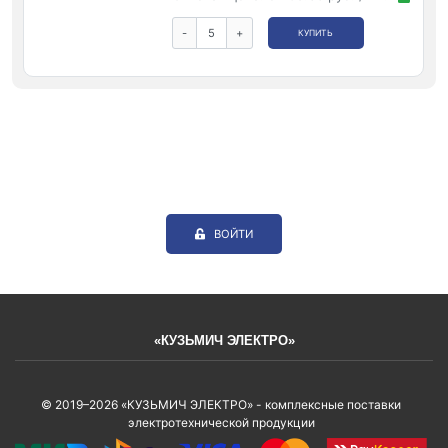
-
+
КУПИТЬ
ВОЙТИ
«КУЗЬМИЧ ЭЛЕКТРО»
© 2019–2026 «КУЗЬМИЧ ЭЛЕКТРО» - комплексные поставки
электротехнической продукции