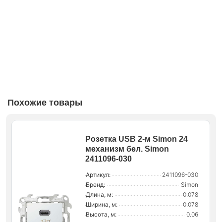
Похожие товары
Розетка USB 2-м Simon 24
механизм бел. Simon
2411096-030
Артикул:
2411096-030
Бренд:
Simon
Длина, м:
0.078
Ширина, м:
0.078
Высота, м:
0.06