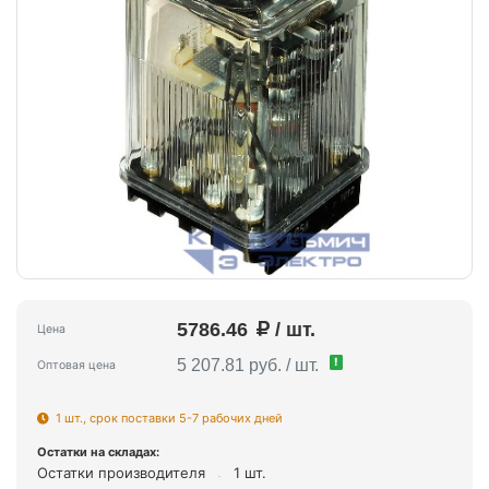
5786.46
/ шт.
Цена
!
5 207.81 руб. / шт.
Оптовая цена
1 шт., срок поставки 5-7 рабочих дней
Остатки на складах:
Остатки производителя
1 шт.