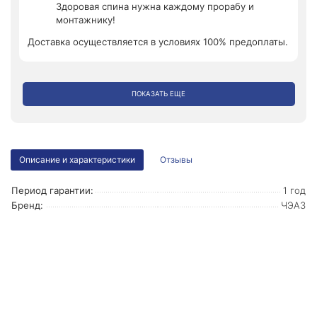
Здоровая спина нужна каждому прорабу и
монтажнику!
Доставка осуществляется в условиях 100% предоплаты.
ПОКАЗАТЬ ЕЩЕ
Описание и характеристики
Отзывы
Период гарантии:
1 год
Бренд:
ЧЭАЗ