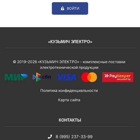
ВОЙТИ
«КУЗЬМИЧ ЭЛЕКТРО»
© 2019–2026 «КУЗЬМИЧ ЭЛЕКТРО» - комплексные поставки
электротехнической продукции
Политика конфиденциальности
Карта сайта
КОНТАКТЫ
8 (995) 237-33-99