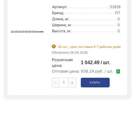
Артикул:
32828
Бренд:
FIT
Длина, м:
0.
Ширина, м:
0.
Высота, м:
0.
30 шт., срок поставки 5-7 рабочих дней
Обновлено 08.08.2026
Розничная
1 042.49 / шт.
цена:
Оптовая цена:
938.24 руб. / шт.
!
-
+
КУПИТЬ