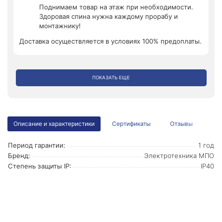
Поднимаем товар на этаж при необходимости.
Здоровая спина нужна каждому прорабу и
монтажнику!
Доставка осуществляется в условиях 100% предоплаты.
ПОКАЗАТЬ ЕЩЕ
Описание и характеристики
Сертификаты
Отзывы
Период гарантии:
1 год
Бренд:
Электротехника МПО
Степень защиты IP:
IP40