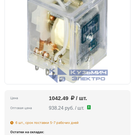
1042.49
/ шт.
Цена
!
938.24 руб. / шт.
Оптовая цена
6 шт., срок поставки 5-7 рабочих дней
Остатки на складах: