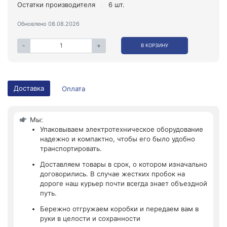
Остатки производителя
6 шт.
Обновлено 08.08.2026
-
+
В КОРЗИНУ
Доставка
Оплата
Мы:
Упаковываем электротехническое оборудование
надежно и компактно, чтобы его было удобно
транспортировать.
Доставляем товары в срок, о котором изначально
договорились. В случае жестких пробок на
дороге наш курьер почти всегда знает объездной
путь.
Бережно отгружаем коробки и передаем вам в
руки в целости и сохранности