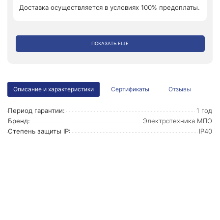
Доставка осуществляется в условиях 100% предоплаты.
ПОКАЗАТЬ ЕЩЕ
Описание и характеристики
Сертификаты
Отзывы
Период гарантии:
1 год
Бренд:
Электротехника МПО
Степень защиты IP:
IP40