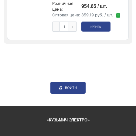
Розничная
954.65 / шт.
цена:
Оптовая цена:
859.19 руб. / шт.
!
-
+
КУПИТЬ
ВОЙТИ
«КУЗЬМИЧ ЭЛЕКТРО»