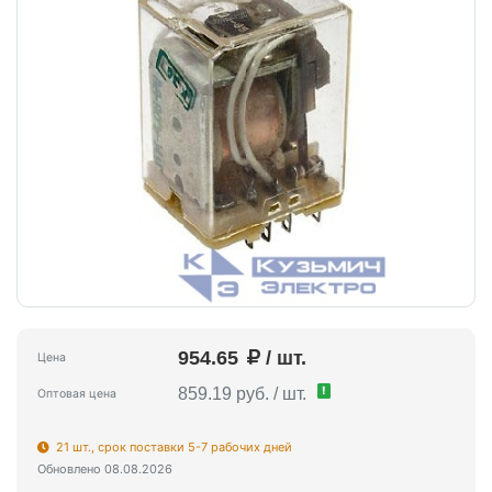
954.65
/ шт.
Цена
!
859.19 руб. / шт.
Оптовая цена
21 шт., срок поставки 5-7 рабочих дней
Обновлено 08.08.2026