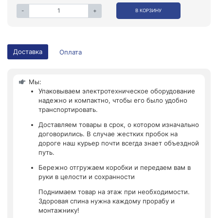
-
+
В КОРЗИНУ
Доставка
Оплата
Мы:
Упаковываем электротехническое оборудование
надежно и компактно, чтобы его было удобно
транспортировать.
Доставляем товары в срок, о котором изначально
договорились. В случае жестких пробок на
дороге наш курьер почти всегда знает объездной
путь.
Бережно отгружаем коробки и передаем вам в
руки в целости и сохранности
Поднимаем товар на этаж при необходимости.
Здоровая спина нужна каждому прорабу и
монтажнику!