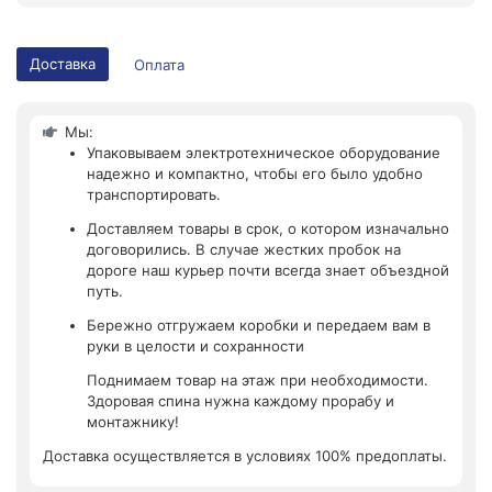
Доставка
Оплата
Мы:
Упаковываем электротехническое оборудование
надежно и компактно, чтобы его было удобно
транспортировать.
Доставляем товары в срок, о котором изначально
договорились. В случае жестких пробок на
дороге наш курьер почти всегда знает объездной
путь.
Бережно отгружаем коробки и передаем вам в
руки в целости и сохранности
Поднимаем товар на этаж при необходимости.
Здоровая спина нужна каждому прорабу и
монтажнику!
Доставка осуществляется в условиях 100% предоплаты.