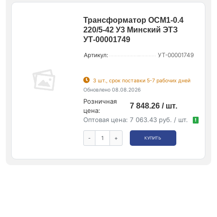
Трансформатор ОСМ1-0.4
220/5-42 У3 Минский ЭТЗ
УТ-00001749
Артикул:
УТ-00001749
3 шт., срок поставки 5-7 рабочих дней
Обновлено 08.08.2026
Розничная
7 848.26 / шт.
цена:
Оптовая цена:
7 063.43 руб. / шт.
!
-
+
КУПИТЬ