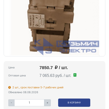
7850.7
/ шт.
Цена
!
7 065.63 руб. / шт.
Оптовая цена
2 шт., срок поставки 5-7 рабочих дней
Обновлено 08.08.2026
-
+
В КОРЗИНУ