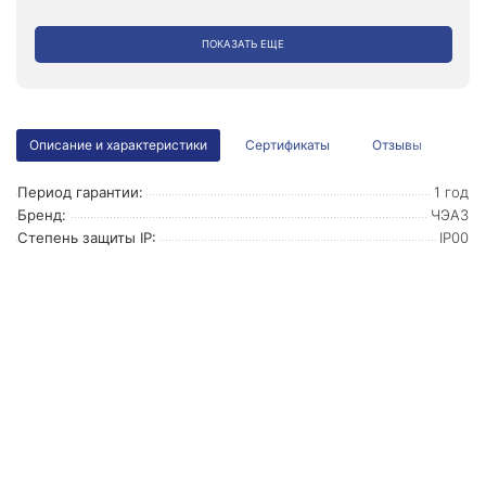
ПОКАЗАТЬ ЕЩЕ
Описание и характеристики
Сертификаты
Отзывы
Период гарантии:
1 год
Бренд:
ЧЭАЗ
Степень защиты IP:
IP00