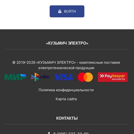
ВОЙТИ
«КУЗЬМИЧ ЭЛЕКТРО»
© 2019–2026 «КУЗЬМИЧ ЭЛЕКТРО» - комплексные поставки
электротехнической продукции
Политика конфиденциальности
Карта сайта
КОНТАКТЫ