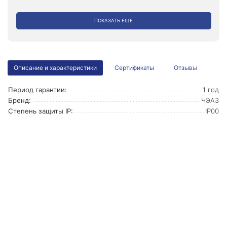
ПОКАЗАТЬ ЕЩЕ
Описание и характеристики
Сертификаты
Отзывы
Период гарантии:
1 год
Бренд:
ЧЭАЗ
Степень защиты IP:
IP00