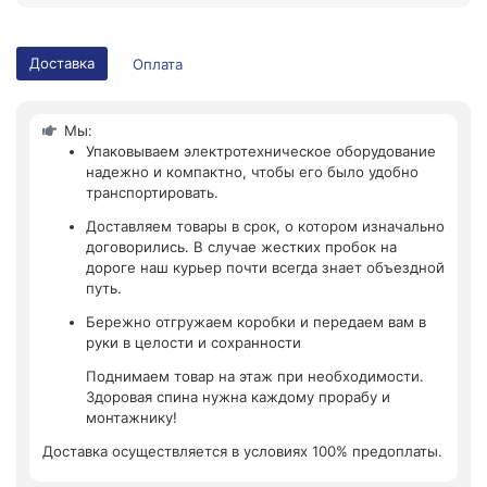
Доставка
Оплата
Мы:
Упаковываем электротехническое оборудование
надежно и компактно, чтобы его было удобно
транспортировать.
Доставляем товары в срок, о котором изначально
договорились. В случае жестких пробок на
дороге наш курьер почти всегда знает объездной
путь.
Бережно отгружаем коробки и передаем вам в
руки в целости и сохранности
Поднимаем товар на этаж при необходимости.
Здоровая спина нужна каждому прорабу и
монтажнику!
Доставка осуществляется в условиях 100% предоплаты.