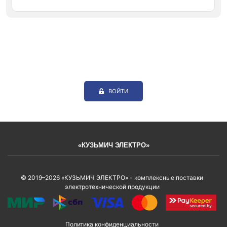
ВОЙТИ
«КУЗЬМИЧ ЭЛЕКТРО»
© 2019–2026 «КУЗЬМИЧ ЭЛЕКТРО» - комплексные поставки
электротехнической продукции
Политика конфиденциальности