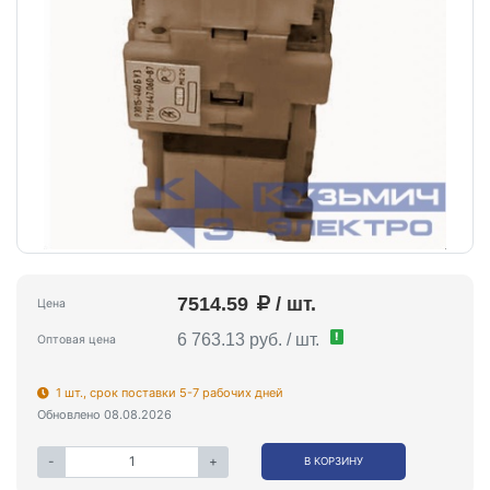
7514.59
/ шт.
Цена
!
6 763.13 руб. / шт.
Оптовая цена
1 шт., срок поставки 5-7 рабочих дней
Обновлено 08.08.2026
-
+
В КОРЗИНУ