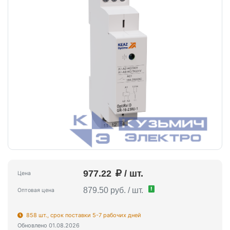
977.22
/ шт.
Цена
!
879.50 руб. / шт.
Оптовая цена
858 шт., срок поставки 5-7 рабочих дней
Обновлено 01.08.2026