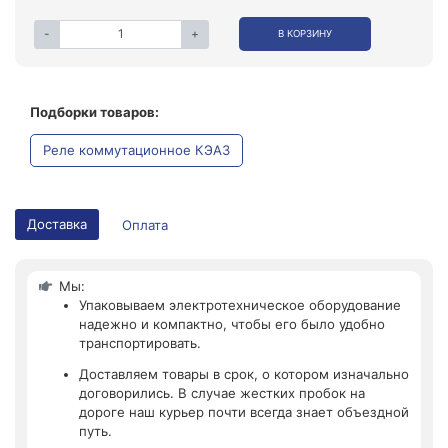
-
+
В КОРЗИНУ
Подборки товаров:
Реле коммутационное КЭАЗ
Доставка
Оплата
Мы:
Упаковываем электротехническое оборудование
надежно и компактно, чтобы его было удобно
транспортировать.
Доставляем товары в срок, о котором изначально
договорились. В случае жестких пробок на
дороге наш курьер почти всегда знает объездной
путь.