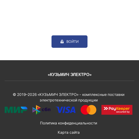
ВОЙТИ
«КУЗЬМИЧ ЭЛЕКТРО»
© 2019–2026 «КУЗЬМИЧ ЭЛЕКТРО» - комплексные поставки
электротехнической продукции
Политика конфиденциальности
Карта сайта