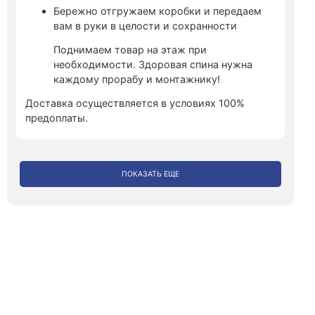
Бережно отгружаем коробки и передаем
вам в руки в целости и сохранности
Поднимаем товар на этаж при
необходимости. Здоровая спина нужна
каждому прорабу и монтажнику!
Доставка осуществляется в условиях 100%
предоплаты.
ПОКАЗАТЬ ЕЩЕ