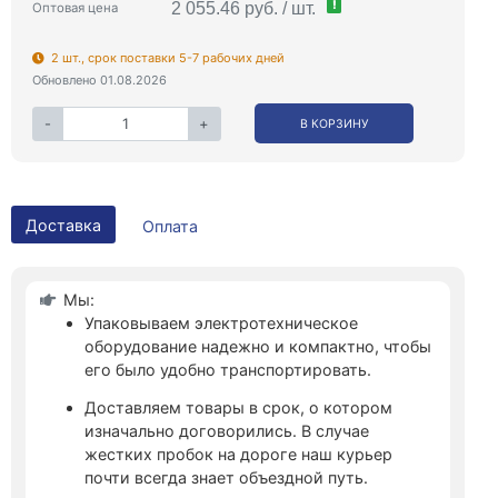
!
2 055.46 руб. / шт.
Оптовая цена
2 шт., срок поставки 5-7 рабочих дней
Обновлено 01.08.2026
-
+
В КОРЗИНУ
Доставка
Оплата
Мы:
Упаковываем электротехническое
оборудование надежно и компактно, чтобы
его было удобно транспортировать.
Доставляем товары в срок, о котором
изначально договорились. В случае
жестких пробок на дороге наш курьер
почти всегда знает объездной путь.