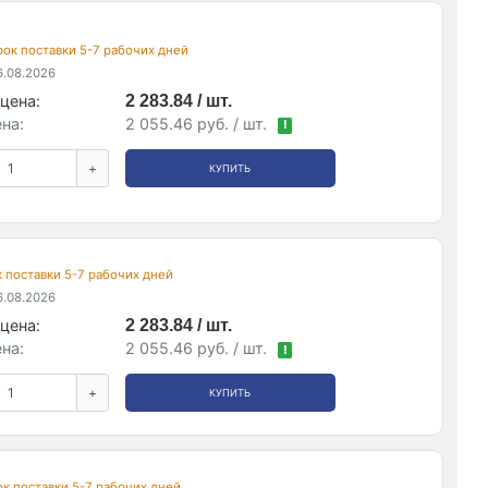
срок поставки 5-7 рабочих дней
.08.2026
цена:
2 283.84 / шт.
на:
2 055.46 руб. / шт.
!
+
КУПИТЬ
ок поставки 5-7 рабочих дней
.08.2026
цена:
2 283.84 / шт.
на:
2 055.46 руб. / шт.
!
+
КУПИТЬ
рок поставки 5-7 рабочих дней