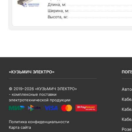
Длина, м:
Ширина, м:
Высота, м:
«КУЗЬМИЧ ЭЛЕКТРО»
ПОП
© 2019–2026 «КУЗЬМИЧ ЭЛЕКТРО»
Авто
- комплексные поставки
Кабе
электротехнической продукции
Кабе
Кабе
Политика конфиденциальности
Карта сайта
Розе