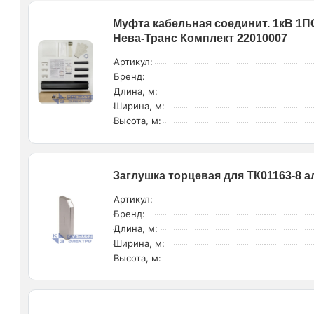
Муфта кабельная соединит. 1кВ 1ПС
Нева-Транс Комплект 22010007
Артикул:
Бренд:
Длина, м:
Ширина, м:
Высота, м:
Заглушка торцевая для ТК01163-8 
Артикул:
Бренд:
Длина, м:
Ширина, м:
Высота, м: