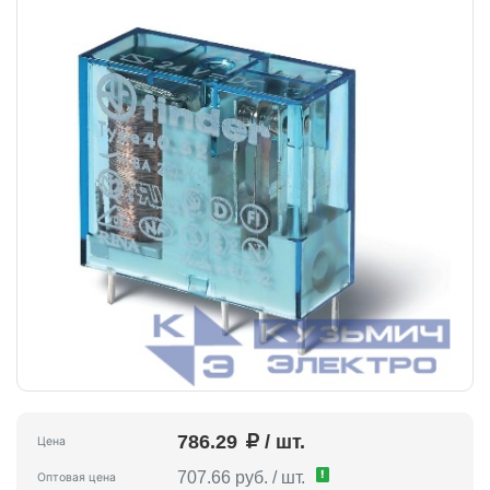
786.29
/ шт.
Цена
!
707.66 руб. / шт.
Оптовая цена