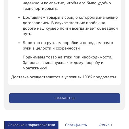
надежно и компактно, чтобы его было удобно
транспортировать.
Доставляем товары в срок, о котором изначально
договорились. В случае жестких пробок на
дороге наш курьер почти всегда знает объездной
путь.
Бережно отгружаем коробки и передаем вам в
руки в целости и сохранности
Поднимаем товар на этаж при необходимости.
Здоровая спина нужна каждому прорабу и
монтажнику!
Доставка осуществляется в условиях 100% предоплаты.
ПОКАЗАТЬ ЕЩЕ
Описание и характеристики
Сертификаты
Отзывы