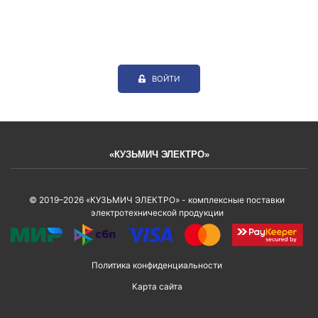
ВОЙТИ
«КУЗЬМИЧ ЭЛЕКТРО»
© 2019–2026 «КУЗЬМИЧ ЭЛЕКТРО» - комплексные поставки
электротехнической продукции
Политика конфиденциальности
Карта сайта