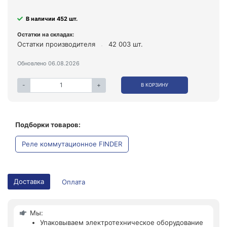
В наличии 452 шт.
Остатки на складах:
Остатки производителя
42 003 шт.
Обновлено 06.08.2026
-
+
В КОРЗИНУ
Подборки товаров:
Реле коммутационное FINDER
Доставка
Оплата
Мы:
Упаковываем электротехническое оборудование