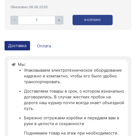
Обновлено 08.08.2026
-
+
В КОРЗИНУ
Доставка
Оплата
Мы:
Упаковываем электротехническое оборудование
надежно и компактно, чтобы его было удобно
транспортировать.
Доставляем товары в срок, о котором изначально
договорились. В случае жестких пробок на
дороге наш курьер почти всегда знает объездной
путь.
Бережно отгружаем коробки и передаем вам в
руки в целости и сохранности
Поднимаем товар на этаж при необходимости.