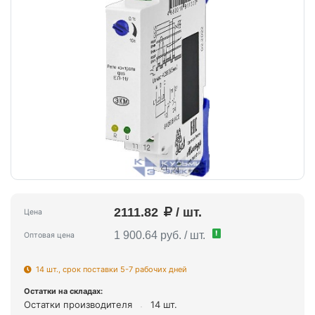
2111.82
/ шт.
Цена
!
1 900.64 руб. / шт.
Оптовая цена
14 шт., срок поставки 5-7 рабочих дней
Остатки на складах:
Остатки производителя
14 шт.