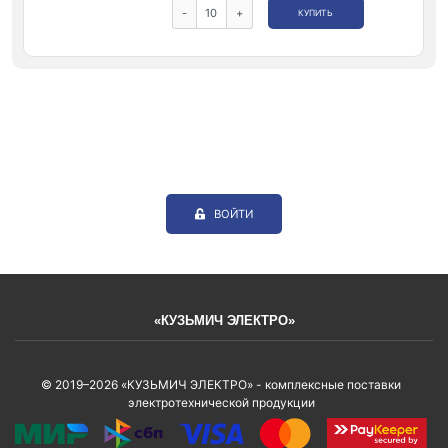
-
+
КУПИТЬ
ВОЙТИ
«КУЗЬМИЧ ЭЛЕКТРО»
© 2019–2026 «КУЗЬМИЧ ЭЛЕКТРО» - комплексные поставки
электротехнической продукции