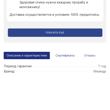
Здоровая спина нужна каждому прорабу и
монтажнику!
Доставка осуществляется в условиях 100% предоплаты.
ПОКАЗАТЬ ЕЩЕ
Описание и характеристики
Сертификаты
Отзывы
Период гарантии:
1 год
Бренд:
Меандр