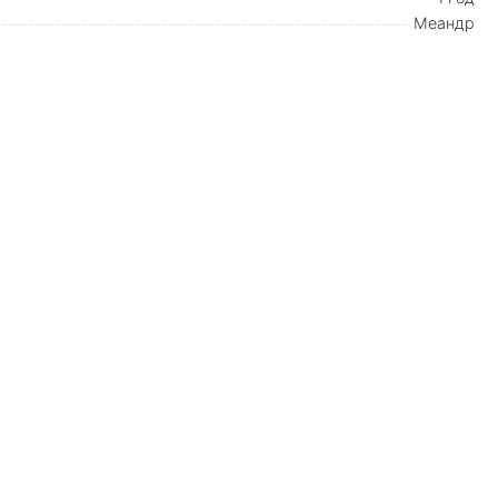
Меандр