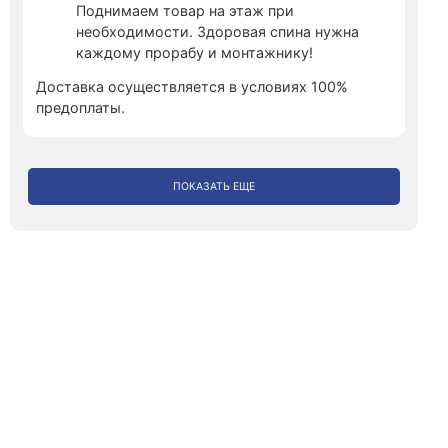
Поднимаем товар на этаж при
необходимости. Здоровая спина нужна
каждому прорабу и монтажнику!
Доставка осуществляется в условиях 100%
предоплаты.
ПОКАЗАТЬ ЕЩЕ