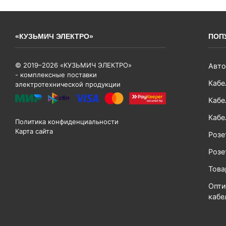
«КУЗЬМИЧ ЭЛЕКТРО»
ПОП
© 2019–2026 «КУЗЬМИЧ ЭЛЕКТРО»
Авто
- комплексные поставки
Кабе
электротехнической продукции
Кабе
Кабе
Политика конфиденциальности
Карта сайта
Розе
Розе
Тов
Опти
кабе