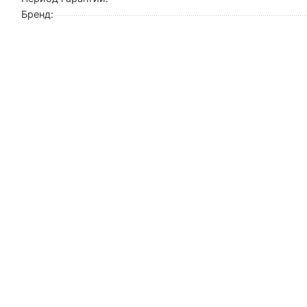
Бренд: