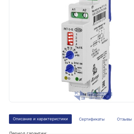
Описание и характеристики
Сертификаты
Отзывы
Период гарантии: