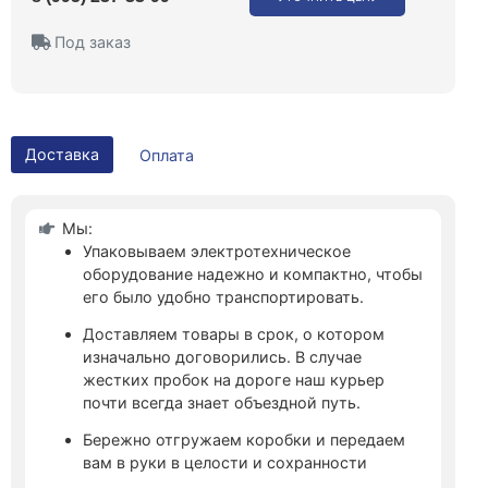
Под заказ
Доставка
Оплата
Мы:
Упаковываем электротехническое
оборудование надежно и компактно, чтобы
его было удобно транспортировать.
Доставляем товары в срок, о котором
изначально договорились. В случае
жестких пробок на дороге наш курьер
почти всегда знает объездной путь.
Бережно отгружаем коробки и передаем
вам в руки в целости и сохранности