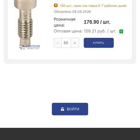
150 шт., срок поставки 5-7 рабочих дней
Обновлено 08.08.2026
Розничная
176.90 / шт.
цена:
Оптовая цена:
159.21 руб. / шт.
!
-
+
КУПИТЬ
ВОЙТИ