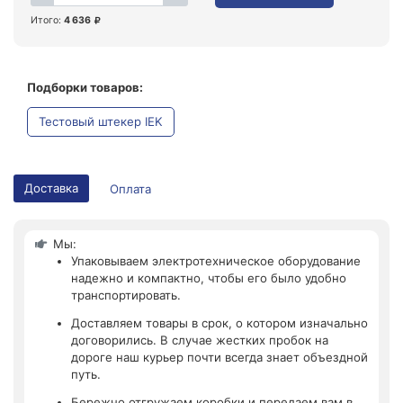
Итого:
4 636
Подборки товаров:
Тестовый штекер IEK
Доставка
Оплата
Мы:
Упаковываем электротехническое оборудование
надежно и компактно, чтобы его было удобно
транспортировать.
Доставляем товары в срок, о котором изначально
договорились. В случае жестких пробок на
дороге наш курьер почти всегда знает объездной
путь.
Бережно отгружаем коробки и передаем вам в