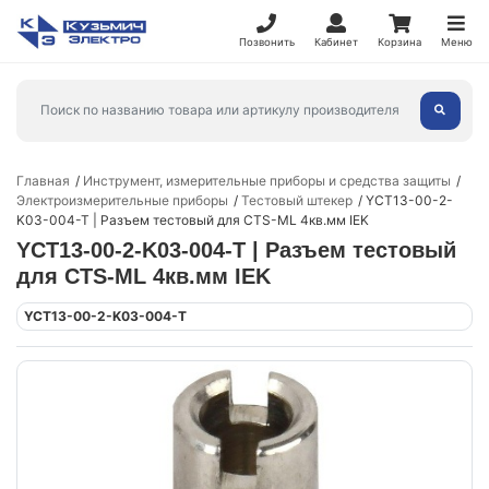
Позвонить
Кабинет
Корзина
Меню
Главная
Инструмент, измерительные приборы и средства защиты
Электроизмерительные приборы
Тестовый штекер
YCT13-00-2-
K03-004-T | Разъем тестовый для CTS-ML 4кв.мм IEK
YCT13-00-2-K03-004-T | Разъем тестовый
для CTS-ML 4кв.мм IEK
YCT13-00-2-K03-004-T