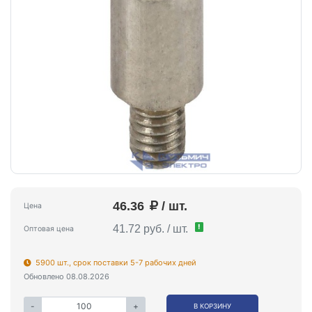
46.36
/ шт.
Цена
!
41.72 руб. / шт.
Оптовая цена
5900 шт., срок поставки 5-7 рабочих дней
Обновлено 08.08.2026
-
+
В КОРЗИНУ