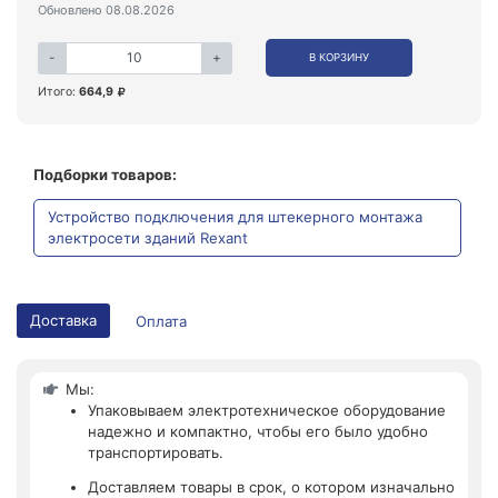
Обновлено 08.08.2026
-
+
В КОРЗИНУ
Итого:
664,9
Подборки товаров:
Устройство подключения для штекерного монтажа
электросети зданий Rexant
Доставка
Оплата
Мы:
Упаковываем электротехническое оборудование
надежно и компактно, чтобы его было удобно
транспортировать.
Доставляем товары в срок, о котором изначально