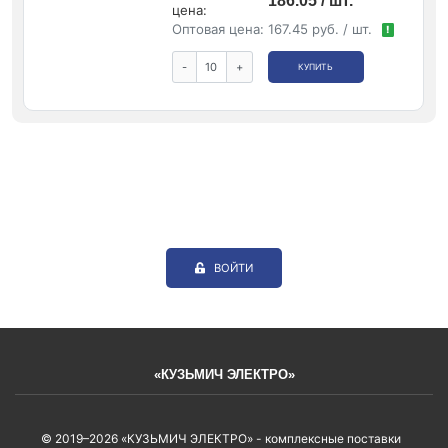
186.05 / шт.
цена:
Оптовая цена:
167.45 руб. / шт.
!
-
+
КУПИТЬ
ВОЙТИ
«КУЗЬМИЧ ЭЛЕКТРО»
© 2019–2026 «КУЗЬМИЧ ЭЛЕКТРО» - комплексные поставки