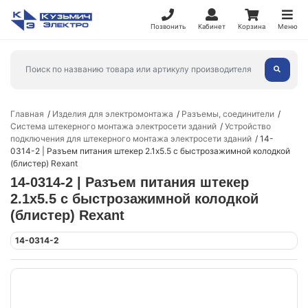
Позвонить
Кабинет
Корзина
Меню
Главная
Изделия для электромонтажа
Разъемы, соединители
Система штекерного монтажа электросети зданий
Устройство
подключения для штекерного монтажа электросети зданий
14-
0314-2 | Разъем питания штекер 2.1х5.5 с быстрозажимной колодкой
(блистер) Rexant
14-0314-2 | Разъем питания штекер
2.1х5.5 с быстрозажимной колодкой
(блистер) Rexant
14-0314-2