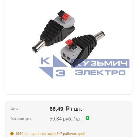
66.49
/ шт.
Цена
!
59.84 руб. / шт.
Оптовая цена
1060 шт., срок поставки 5-7 рабочих дней