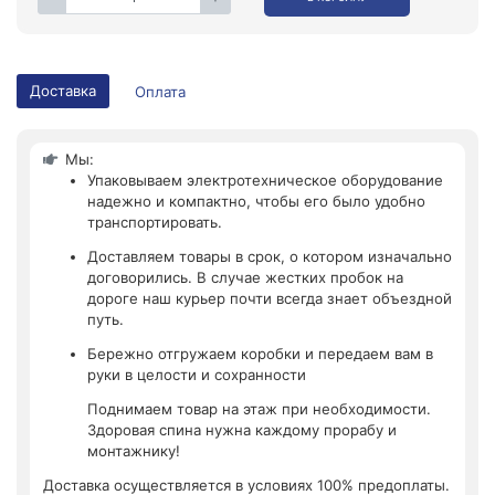
Доставка
Оплата
Мы:
Упаковываем электротехническое оборудование
надежно и компактно, чтобы его было удобно
транспортировать.
Доставляем товары в срок, о котором изначально
договорились. В случае жестких пробок на
дороге наш курьер почти всегда знает объездной
путь.
Бережно отгружаем коробки и передаем вам в
руки в целости и сохранности
Поднимаем товар на этаж при необходимости.
Здоровая спина нужна каждому прорабу и
монтажнику!
Доставка осуществляется в условиях 100% предоплаты.