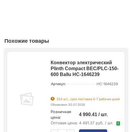
Похожие товары
Конвектор электрический
Plinth Compact BEC/PLC-150-
600 Ballu НС-1646239
Артикул:
НС-1646239
234 шт., срок поставки 5-7 рабочих дней
Обновлено 30.07.2026
Розничная
4 990.41 / шт.
цена:
Оптовая цена:
4 491.37 руб. / шт.
!