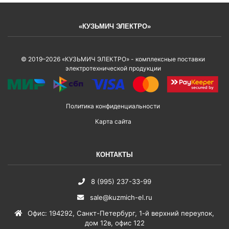
«КУЗЬМИЧ ЭЛЕКТРО»
© 2019–2026 «КУЗЬМИЧ ЭЛЕКТРО» - комплексные поставки
электротехнической продукции
Политика конфиденциальности
Карта сайта
КОНТАКТЫ
8 (995) 237-33-99
sale@kuzmich-el.ru
Офис
:
194292
,
Санкт-Петербург
,
1-й верхний переулок,
дом 12в, офис 122