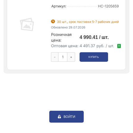
Артикул:
НС-1205659
30 шт., срок поставки 5-7 рабочих дней
Обновлено 29.07.2026
Розничная
4 990.41 / шт.
цена:
Оптовая цена:
4 491.37 руб. / шт.
!
-
+
КУПИТЬ
ВОЙТИ