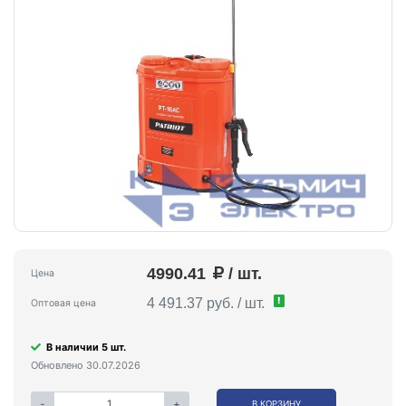
4990.41
/ шт.
Цена
!
4 491.37 руб. / шт.
Оптовая цена
В наличии 5 шт.
Обновлено 30.07.2026
-
+
В КОРЗИНУ