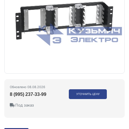
Обновлено 08.08.2026
8 (995) 237-33-99
УТОЧНИТЬ ЦЕНУ
Под заказ