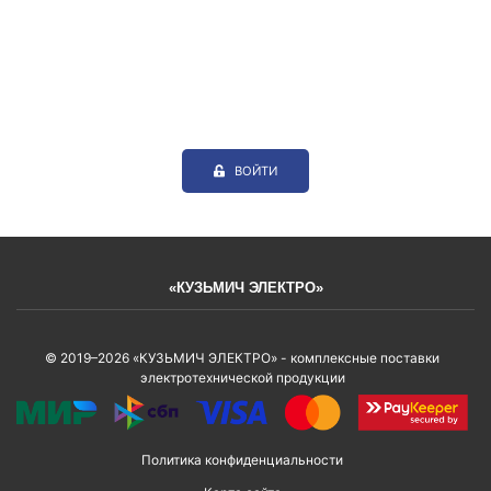
ВОЙТИ
«КУЗЬМИЧ ЭЛЕКТРО»
© 2019–2026 «КУЗЬМИЧ ЭЛЕКТРО» - комплексные поставки
электротехнической продукции
Политика конфиденциальности