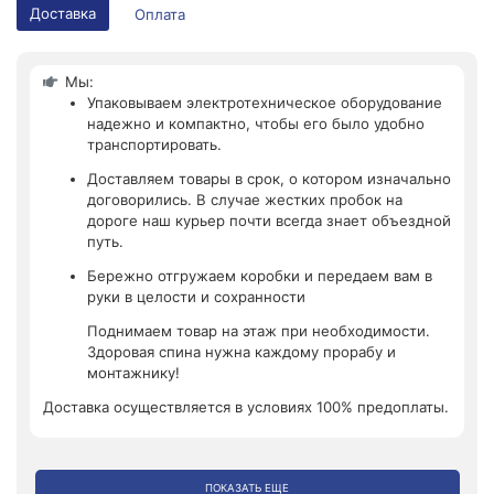
Доставка
Оплата
Мы:
Упаковываем электротехническое оборудование
надежно и компактно, чтобы его было удобно
транспортировать.
Доставляем товары в срок, о котором изначально
договорились. В случае жестких пробок на
дороге наш курьер почти всегда знает объездной
путь.
Бережно отгружаем коробки и передаем вам в
руки в целости и сохранности
Поднимаем товар на этаж при необходимости.
Здоровая спина нужна каждому прорабу и
монтажнику!
Доставка осуществляется в условиях 100% предоплаты.
ПОКАЗАТЬ ЕЩЕ