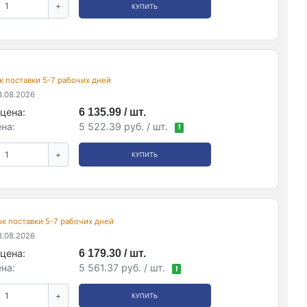
+
КУПИТЬ
рок поставки 5-7 рабочих дней
.08.2026
цена:
6 135.99 / шт.
на:
5 522.39 руб. / шт.
!
+
КУПИТЬ
рок поставки 5-7 рабочих дней
.08.2026
цена:
6 179.30 / шт.
на:
5 561.37 руб. / шт.
!
+
КУПИТЬ