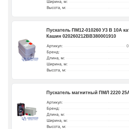
Ширина, м:
Высота, м:
Пускатель ПМ12-010260 У3 В 10А ка
Кашин 020260212ВВ380001910
Артикул:
0
Бренд:
Длина, м:
Ширина, м:
Высота, м:
Пускатель магнитный ПМЛ 2220 25А
Артикул:
Бренд:
Длина, м:
Ширина, м:
Высота, м: