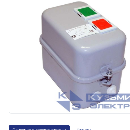
Описание и характеристики