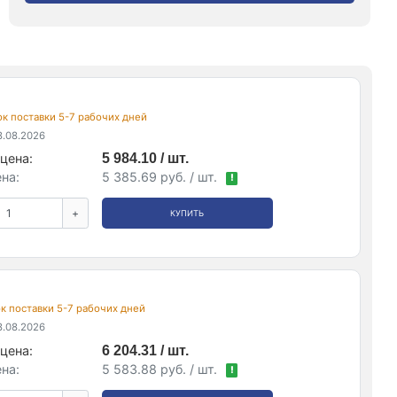
рок поставки 5-7 рабочих дней
.08.2026
цена:
5 984.10 / шт.
на:
5 385.69 руб. / шт.
!
+
КУПИТЬ
рок поставки 5-7 рабочих дней
.08.2026
цена:
6 204.31 / шт.
на:
5 583.88 руб. / шт.
!