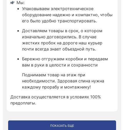
Мы:
Упаковываем электротехническое
оборудование надежно и компактно, чтобы
его было удобно транспортировать.
Доставляем товары в срок, о котором
изначально договорились. В случае
жестких пробок на дороге наш курьер
почти всегда знает объездной путь.
Бережно отгружаем коробки и передаем
вам в руки в целости и сохранности
Поднимаем товар на этаж при
необходимости. Здоровая спина нужна
каждому прорабу и монтажнику!
Доставка осуществляется в условиях 100%
предоплаты.
ПОКАЗАТЬ ЕЩЕ