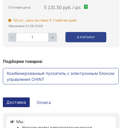
!
5 131.50 руб. / шт.
Оптовая цена
126 шт., срок поставки 5-7 рабочих дней
Обновлено 01.08.2026
-
+
В КОРЗИНУ
Подборки товаров:
Комбинированный пускатель с электронным блоком
управления CHINT
Доставка
Оплата
Мы:
Упаковываем электротехническое