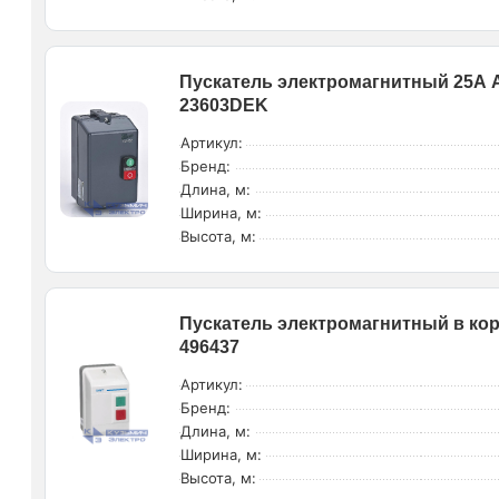
Пускатель электромагнитный 25А A
23603DEK
Артикул:
Бренд:
Длина, м:
Ширина, м:
Высота, м:
Пускатель электромагнитный в корп
496437
Артикул:
Бренд:
Длина, м:
Ширина, м:
Высота, м: