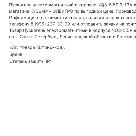
Пускатель электромагнитный в корпусе NQ3-5.5P 9-13А 
магазине КУЗЬМИЧ ЭЛЕКТРО по выгодной цене. Производ
Информацию о стоимости товара, наличии и сроках поста
телефону
8 (995) 237-33-99
или отправить заявку на поч
Товар Пускатель электромагнитный в корпусе NQ3-5.5P 9
по г. Санкт-Петербург, Ленинградской области и России,
EAN товара (Штрих-код):
Бренд:
Степень защиты IP: