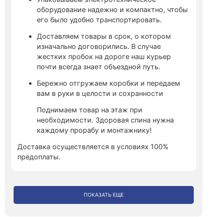
оборудование надежно и компактно, чтобы
его было удобно транспортировать.
Доставляем товары в срок, о котором
изначально договорились. В случае
жестких пробок на дороге наш курьер
почти всегда знает объездной путь.
Бережно отгружаем коробки и передаем
вам в руки в целости и сохранности
Поднимаем товар на этаж при
необходимости. Здоровая спина нужна
каждому прорабу и монтажнику!
Доставка осуществляется в условиях 100%
предоплаты.
ПОКАЗАТЬ ЕЩЕ