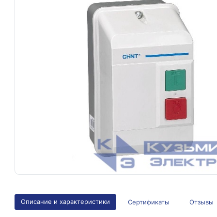
Описание и характеристики
Сертификаты
Отзывы