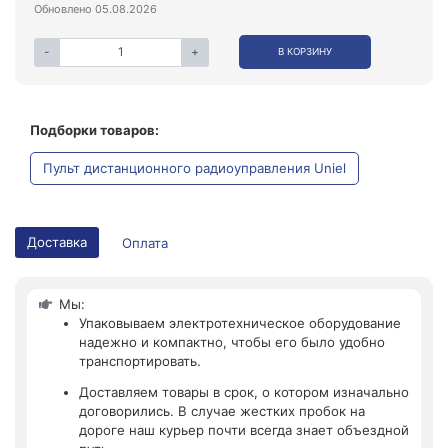
Обновлено 05.08.2026
-
+
В КОРЗИНУ
Подборки товаров:
Пульт дистанционного радиоуправления Uniel
Доставка
Оплата
Мы:
Упаковываем электротехническое оборудование
надежно и компактно, чтобы его было удобно
транспортировать.
Доставляем товары в срок, о котором изначально
договорились. В случае жестких пробок на
дороге наш курьер почти всегда знает объездной