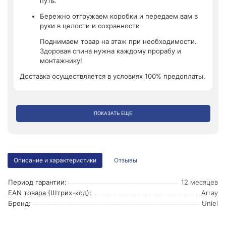
путь.
Бережно отгружаем коробки и передаем вам в
руки в целости и сохранности
Поднимаем товар на этаж при необходимости.
Здоровая спина нужна каждому прорабу и
монтажнику!
Доставка осуществляется в условиях 100% предоплаты.
ПОКАЗАТЬ ЕЩЕ
Описание и характеристики
Отзывы
Период гарантии:
12 месяцев
EAN товара (Штрих-код):
Array
Бренд:
Uniel