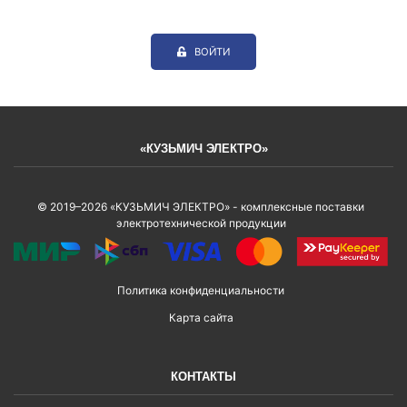
ВОЙТИ
«КУЗЬМИЧ ЭЛЕКТРО»
© 2019–2026 «КУЗЬМИЧ ЭЛЕКТРО» - комплексные поставки
электротехнической продукции
Политика конфиденциальности
Карта сайта
КОНТАКТЫ