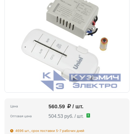
560.59
/ шт.
Цена
!
504.53 руб. / шт.
Оптовая цена
4696 шт., срок поставки 5-7 рабочих дней