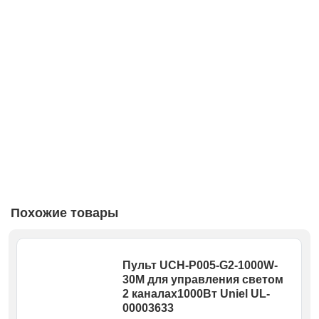
Похожие товары
Пульт UCH-P005-G2-1000W-
30M для управления светом
2 каналах1000Вт Uniel UL-
00003633