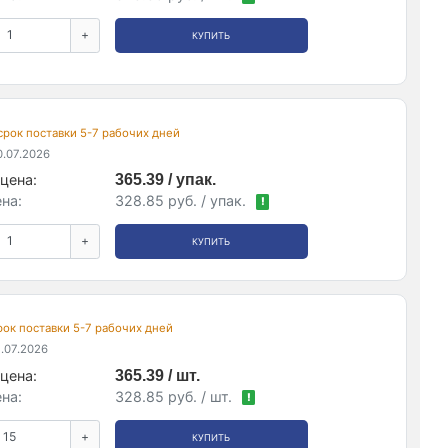
+
КУПИТЬ
, срок поставки 5-7 рабочих дней
.07.2026
цена:
365.39 / упак.
на:
328.85 руб. / упак.
!
+
КУПИТЬ
срок поставки 5-7 рабочих дней
.07.2026
цена:
365.39 / шт.
на:
328.85 руб. / шт.
!
+
КУПИТЬ