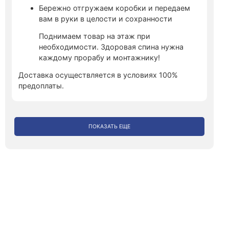
Бережно отгружаем коробки и передаем
вам в руки в целости и сохранности
Поднимаем товар на этаж при
необходимости. Здоровая спина нужна
каждому прорабу и монтажнику!
Доставка осуществляется в условиях 100%
предоплаты.
ПОКАЗАТЬ ЕЩЕ