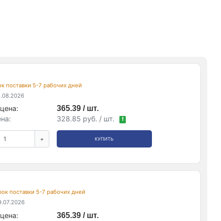
рок поставки 5-7 рабочих дней
.08.2026
цена:
365.39 / шт.
на:
328.85 руб. / шт.
!
+
КУПИТЬ
срок поставки 5-7 рабочих дней
.07.2026
цена:
365.39 / шт.