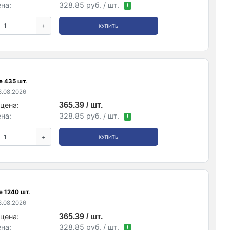
на:
328.85 руб. / шт.
!
+
КУПИТЬ
е 435 шт.
.08.2026
цена:
365.39 / шт.
на:
328.85 руб. / шт.
!
+
КУПИТЬ
е 1240 шт.
.08.2026
цена:
365.39 / шт.
на:
328.85 руб. / шт.
!