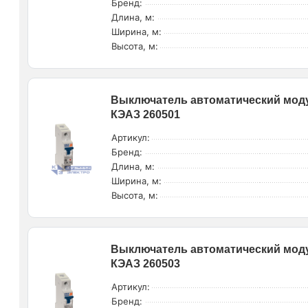
Бренд:
Длина, м:
Ширина, м:
Высота, м:
Выключатель автоматический моду
КЭАЗ 260501
Артикул:
Бренд:
Длина, м:
Ширина, м:
Высота, м:
Выключатель автоматический моду
КЭАЗ 260503
Артикул:
Бренд: