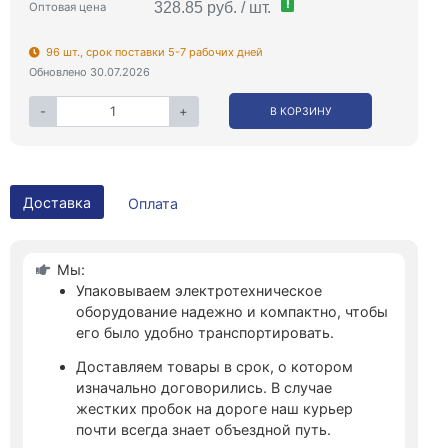
!
328.85 руб. / шт.
Оптовая цена
96 шт., срок поставки 5-7 рабочих дней
Обновлено 30.07.2026
-
+
В КОРЗИНУ
Доставка
Оплата
Мы:
Упаковываем электротехническое
оборудование надежно и компактно, чтобы
его было удобно транспортировать.
Доставляем товары в срок, о котором
изначально договорились. В случае
жестких пробок на дороге наш курьер
почти всегда знает объездной путь.