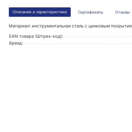
Описание и характеристики
Сертификаты
Отзывы
Материал: инструментальная сталь с цинковым покрытие
EAN товара (Штрих-код):
Бренд: