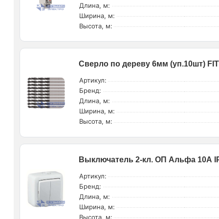
Длина, м:
Ширина, м:
Высота, м:
Сверло по дереву 6мм (уп.10шт) FIT
Артикул:
Бренд:
Длина, м:
Ширина, м:
Высота, м:
Выключатель 2-кл. ОП Альфа 10А I
Артикул:
Бренд:
Длина, м:
Ширина, м:
Высота, м: