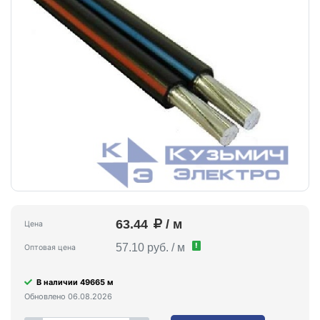
63.44
/ м
Цена
!
57.10 руб. / м
Оптовая цена
В наличии 49665 м
Обновлено 06.08.2026