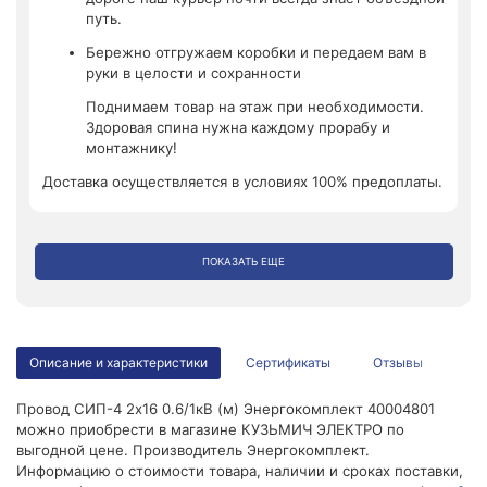
путь.
Бережно отгружаем коробки и передаем вам в
руки в целости и сохранности
Поднимаем товар на этаж при необходимости.
Здоровая спина нужна каждому прорабу и
монтажнику!
Доставка осуществляется в условиях 100% предоплаты.
ПОКАЗАТЬ ЕЩЕ
Описание и характеристики
Сертификаты
Отзывы
Провод СИП-4 2х16 0.6/1кВ (м) Энергокомплект 40004801
можно приобрести в магазине КУЗЬМИЧ ЭЛЕКТРО по
выгодной цене. Производитель Энергокомплект.
Информацию о стоимости товара, наличии и сроках поставки,