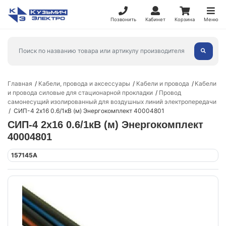
Позвонить
Кабинет
Корзина
Меню
Главная
Кабели, провода и аксессуары
Кабели и провода
Кабели
и провода силовые для стационарной прокладки
Провод
самонесущий изолированный для воздушных линий электропередачи
СИП-4 2х16 0.6/1кВ (м) Энергокомплект 40004801
СИП-4 2х16 0.6/1кВ (м) Энергокомплект
40004801
157145А