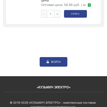
цена:
Оптовая цена:
58.96 руб. / м
!
-
+
КУПИТЬ
ВОЙТИ
«КУЗЬМИЧ ЭЛЕКТРО»
© 2019–2026 «КУЗЬМИЧ ЭЛЕКТРО» - комплексные поставки
электротехнической продукции