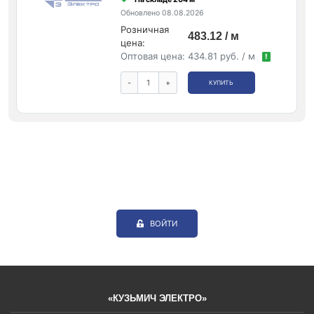
Обновлено 08.08.2026
Розничная
483.12 / м
цена:
Оптовая цена:
434.81 руб. / м
!
-
+
КУПИТЬ
ВОЙТИ
«КУЗЬМИЧ ЭЛЕКТРО»