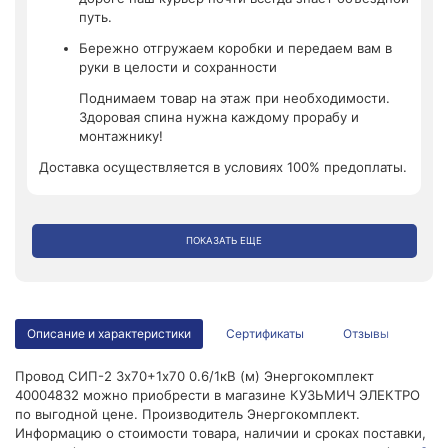
путь.
Бережно отгружаем коробки и передаем вам в
руки в целости и сохранности
Поднимаем товар на этаж при необходимости.
Здоровая спина нужна каждому прорабу и
монтажнику!
Доставка осуществляется в условиях 100% предоплаты.
ПОКАЗАТЬ ЕЩЕ
Описание и характеристики
Сертификаты
Отзывы
Провод СИП-2 3х70+1х70 0.6/1кВ (м) Энергокомплект
40004832 можно приобрести в магазине КУЗЬМИЧ ЭЛЕКТРО
по выгодной цене. Производитель Энергокомплект.
Информацию о стоимости товара, наличии и сроках поставки,