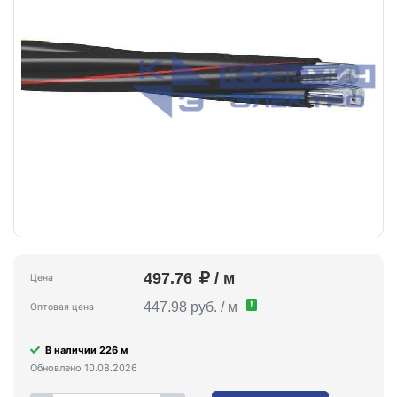
497.76
/ м
Цена
!
447.98 руб. / м
Оптовая цена
В наличии 226 м
Обновлено 10.08.2026