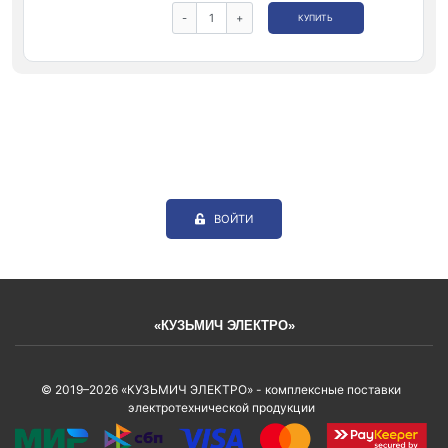
-
+
КУПИТЬ
ВОЙТИ
«КУЗЬМИЧ ЭЛЕКТРО»
© 2019–2026 «КУЗЬМИЧ ЭЛЕКТРО» - комплексные поставки
электротехнической продукции