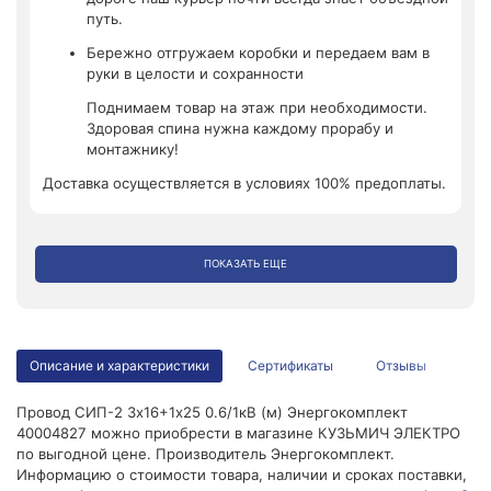
путь.
Бережно отгружаем коробки и передаем вам в
руки в целости и сохранности
Поднимаем товар на этаж при необходимости.
Здоровая спина нужна каждому прорабу и
монтажнику!
Доставка осуществляется в условиях 100% предоплаты.
ПОКАЗАТЬ ЕЩЕ
Описание и характеристики
Сертификаты
Отзывы
Провод СИП-2 3х16+1х25 0.6/1кВ (м) Энергокомплект
40004827 можно приобрести в магазине КУЗЬМИЧ ЭЛЕКТРО
по выгодной цене. Производитель Энергокомплект.
Информацию о стоимости товара, наличии и сроках поставки,