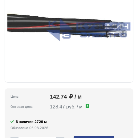
142.74
/ м
Цена
!
128.47 руб. / м
Оптовая цена
В наличии 2729 м
Обновлено 06.08.2026