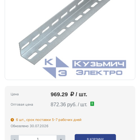
969.29
/ шт.
Цена
!
872.36 руб. / шт.
Оптовая цена
6 шт., срок поставки 5-7 рабочих дней
Обновлено 30.07.2026
-
+
В КОРЗИНУ