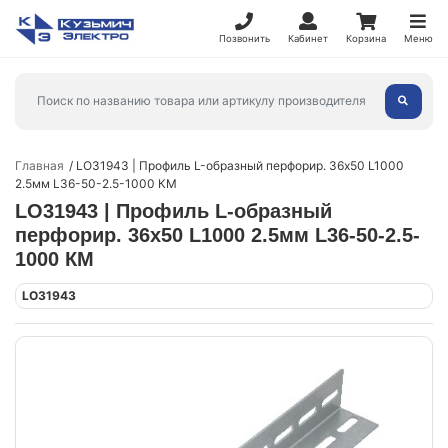
Позвонить
Кабинет
Корзина
Меню
Главная
LO31943 | Профиль L-образный перфорир. 36х50 L1000
2.5мм L36-50-2.5-1000 КМ
LO31943 | Профиль L-образный
перфорир. 36х50 L1000 2.5мм L36-50-2.5-
1000 КМ
LO31943