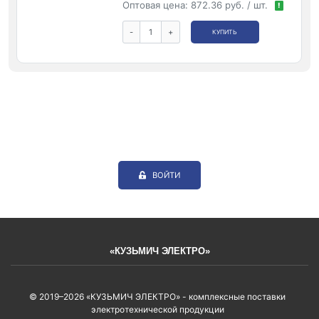
Оптовая цена:
872.36 руб. / шт.
!
-
+
КУПИТЬ
ВОЙТИ
«КУЗЬМИЧ ЭЛЕКТРО»
© 2019–2026 «КУЗЬМИЧ ЭЛЕКТРО» - комплексные поставки
электротехнической продукции