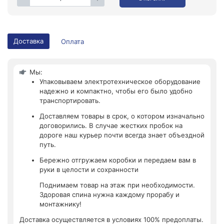
Доставка
Оплата
Мы:
Упаковываем электротехническое оборудование
надежно и компактно, чтобы его было удобно
транспортировать.
Доставляем товары в срок, о котором изначально
договорились. В случае жестких пробок на
дороге наш курьер почти всегда знает объездной
путь.
Бережно отгружаем коробки и передаем вам в
руки в целости и сохранности
Поднимаем товар на этаж при необходимости.
Здоровая спина нужна каждому прорабу и
монтажнику!
Доставка осуществляется в условиях 100% предоплаты.