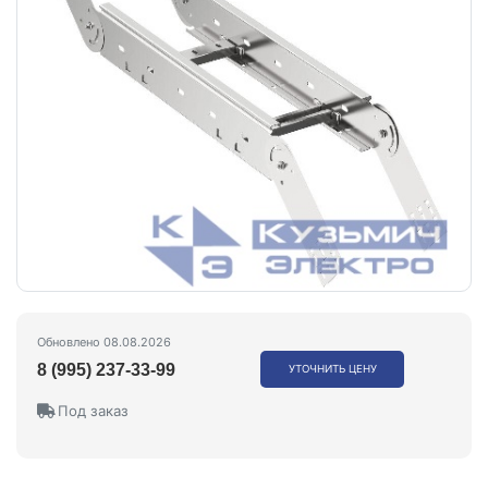
Обновлено 08.08.2026
8 (995) 237-33-99
УТОЧНИТЬ ЦЕНУ
Под заказ