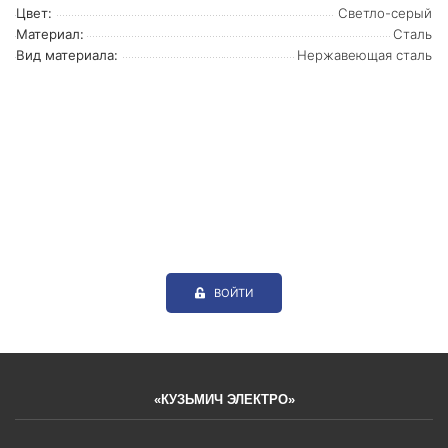
Цвет:
Светло-серый
Материал:
Сталь
Вид материала:
Нержавеющая сталь
ВОЙТИ
«КУЗЬМИЧ ЭЛЕКТРО»