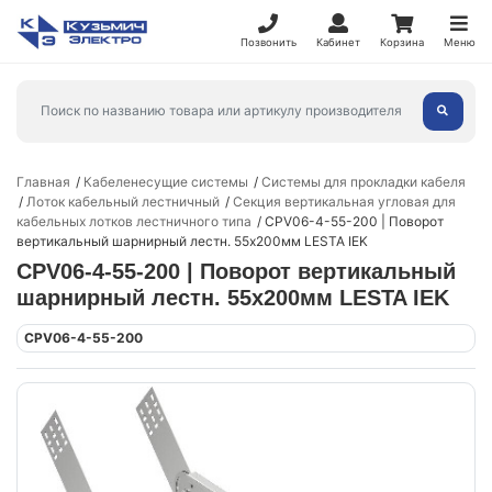
Позвонить
Кабинет
Корзина
Меню
Главная
Кабеленесущие системы
Системы для прокладки кабеля
Лоток кабельный лестничный
Секция вертикальная угловая для
кабельных лотков лестничного типа
CPV06-4-55-200 | Поворот
вертикальный шарнирный лестн. 55х200мм LESTA IEK
CPV06-4-55-200 | Поворот вертикальный
шарнирный лестн. 55х200мм LESTA IEK
CPV06-4-55-200