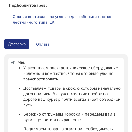
Подборки товаров:
Секция вертикальная угловая для кабельных лотков
лестничного типа IEK
Доставка
Оплата
Мы:
Упаковываем электротехническое оборудование
надежно и компактно, чтобы его было удобно
транспортировать.
Доставляем товары в срок, о котором изначально
договорились. В случае жестких пробок на
дороге наш курьер почти всегда знает объездной
путь.
Бережно отгружаем коробки и передаем вам в
руки в целости и сохранности
Поднимаем товар на этаж при необходимости.