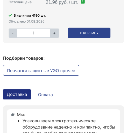
!
21.96 руб. / шт.
Оптовая цена
В наличии 4190 шт.
Обновлено 01.08.2026
-
+
В КОРЗИНУ
Подборки товаров:
Перчатки защитные УЭО прочее
Доставка
Оплата
Мы:
Упаковываем электротехническое
оборудование надежно и компактно, чтобы