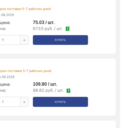
 срок поставки 5-7 рабочих дней
.08.2026
цена:
75.03 / шт.
на:
67.53 руб. / шт.
!
+
КУПИТЬ
 срок поставки 5-7 рабочих дней
.08.2026
цена:
109.80 / шт.
на:
98.82 руб. / шт.
!
+
КУПИТЬ