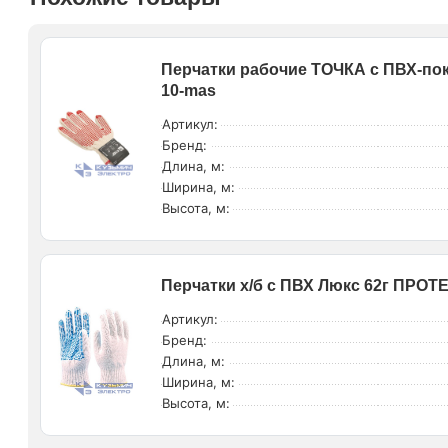
Перчатки рабочие ТОЧКА с ПВХ-покр
10-mas
Артикул:
Бренд:
Длина, м:
Ширина, м:
Высота, м:
Перчатки х/б с ПВХ Люкс 62г ПРОТ
Артикул:
Бренд:
Длина, м:
Ширина, м:
Высота, м: