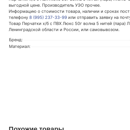
выгодной цене. Производитель УЭО прочее.
Информацию о стоимости товара, наличии и сроках поста
телефону
8 (995) 237-33-99
или отправить заявку на поч
Товар Перчатки х/б с ПВХ Люкс 50г волна 5 нитей (пара) 
Ленинградской области и России, или самовывозом.
Бренд:
Материал:
Похожие товары