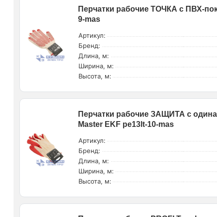
Перчатки рабочие ТОЧКА с ПВХ-покр
9-mas
Артикул:
Бренд:
Длина, м:
Ширина, м:
Высота, м:
Перчатки рабочие ЗАЩИТА с одина
Master EKF pe13lt-10-mas
Артикул:
Бренд:
Длина, м:
Ширина, м:
Высота, м: