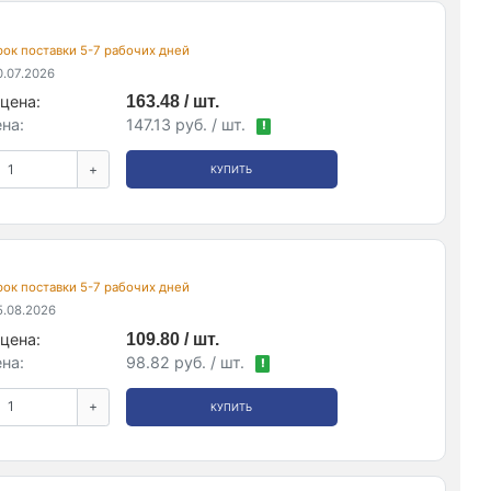
срок поставки 5-7 рабочих дней
.07.2026
цена:
163.48 / шт.
на:
147.13 руб. / шт.
!
+
КУПИТЬ
срок поставки 5-7 рабочих дней
.08.2026
цена:
109.80 / шт.
на:
98.82 руб. / шт.
!
+
КУПИТЬ