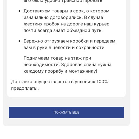
его было удобно транспортировать.
Доставляем товары в срок, о котором
изначально договорились. В случае
жестких пробок на дороге наш курьер
почти всегда знает объездной путь.
Бережно отгружаем коробки и передаем
вам в руки в целости и сохранности
Поднимаем товар на этаж при
необходимости. Здоровая спина нужна
каждому прорабу и монтажнику!
Доставка осуществляется в условиях 100%
предоплаты.
ПОКАЗАТЬ ЕЩЕ