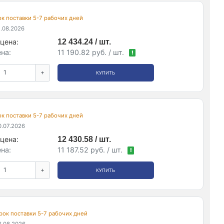
рок поставки 5-7 рабочих дней
.08.2026
цена:
12 434.24 / шт.
на:
11 190.82 руб. / шт.
!
+
КУПИТЬ
рок поставки 5-7 рабочих дней
.07.2026
цена:
12 430.58 / шт.
на:
11 187.52 руб. / шт.
!
+
КУПИТЬ
 срок поставки 5-7 рабочих дней