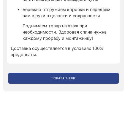
Бережно отгружаем коробки и передаем
вам в руки в целости и сохранности
Поднимаем товар на этаж при
необходимости. Здоровая спина нужна
каждому прорабу и монтажнику!
Доставка осуществляется в условиях 100%
предоплаты.
ПОКАЗАТЬ ЕЩЕ