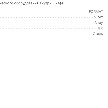
ческого оборудования внутри шкафа.
FORMAT
5 лет
Array
IEK
Сталь