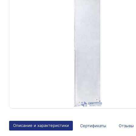
Описание и характеристики
Сертификаты
Отзывы