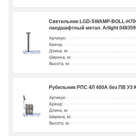
Светильник LGD-SWAMP-BOLL-H700-
ландшафтный метал. Arlight 048359
Артикул:
Бренд:
Длина, м:
Ширина, м:
Высота, м:
Рубильник РПС 4Л 400А без ПВ У3 
Артикул:
Бренд:
Длина, м:
Ширина, м:
Высота, м: