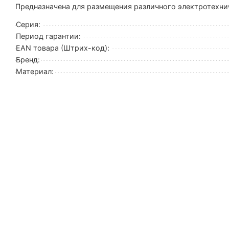
Предназначена для размещения различного электротехни
Серия:
Период гарантии:
EAN товара (Штрих-код):
Бренд:
Материал: