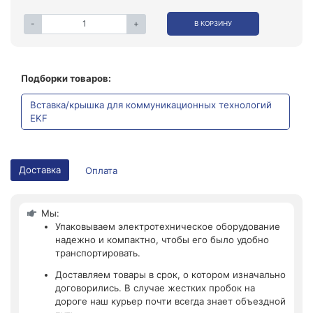
-
+
В КОРЗИНУ
Подборки товаров:
Вставка/крышка для коммуникационных технологий
EKF
Доставка
Оплата
Мы:
Упаковываем электротехническое оборудование
надежно и компактно, чтобы его было удобно
транспортировать.
Доставляем товары в срок, о котором изначально
договорились. В случае жестких пробок на
дороге наш курьер почти всегда знает объездной