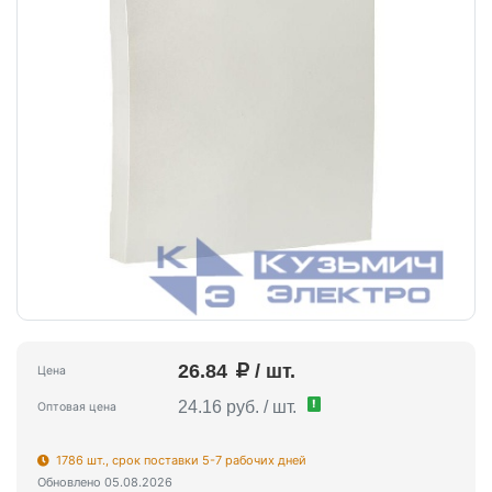
26.84
/ шт.
Цена
!
24.16 руб. / шт.
Оптовая цена
1786 шт., срок поставки 5-7 рабочих дней
Обновлено 05.08.2026