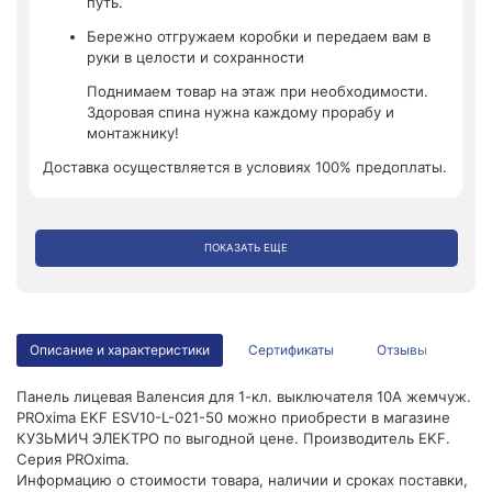
путь.
Бережно отгружаем коробки и передаем вам в
руки в целости и сохранности
Поднимаем товар на этаж при необходимости.
Здоровая спина нужна каждому прорабу и
монтажнику!
Доставка осуществляется в условиях 100% предоплаты.
ПОКАЗАТЬ ЕЩЕ
Описание и характеристики
Сертификаты
Отзывы
Панель лицевая Валенсия для 1-кл. выключателя 10А жемчуж.
PROxima EKF ESV10-L-021-50 можно приобрести в магазине
КУЗЬМИЧ ЭЛЕКТРО по выгодной цене. Производитель EKF.
Серия PROxima.
Информацию о стоимости товара, наличии и сроках поставки,