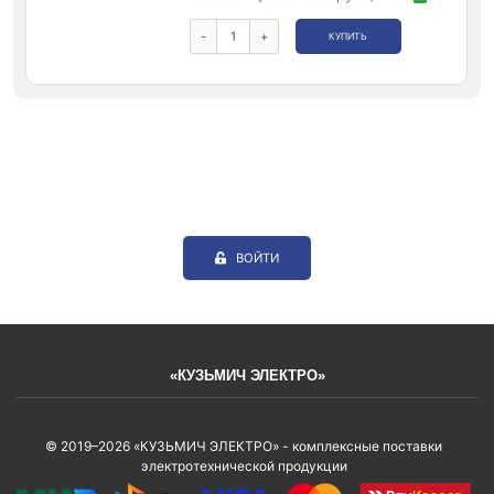
-
+
КУПИТЬ
ВОЙТИ
«КУЗЬМИЧ ЭЛЕКТРО»
© 2019–2026 «КУЗЬМИЧ ЭЛЕКТРО» - комплексные поставки
электротехнической продукции