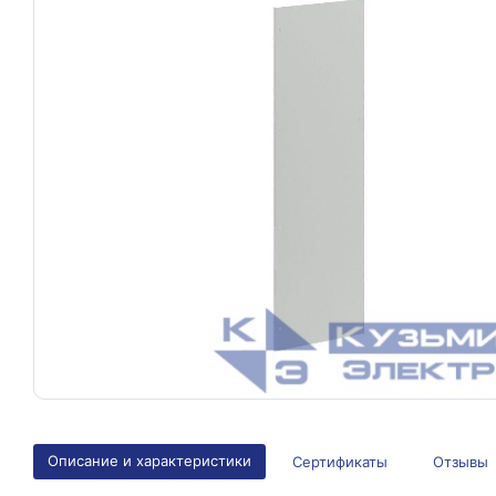
Описание и характеристики
Сертификаты
Отзывы