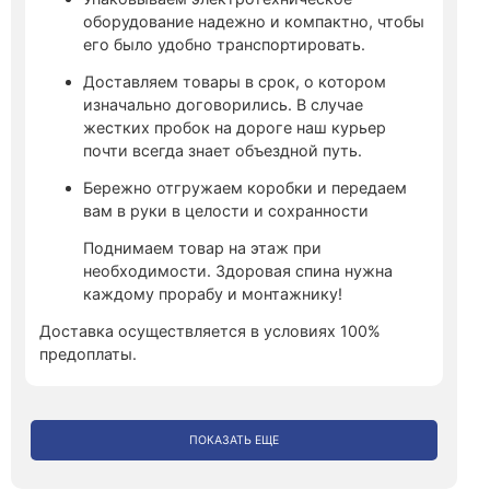
оборудование надежно и компактно, чтобы
его было удобно транспортировать.
Доставляем товары в срок, о котором
изначально договорились. В случае
жестких пробок на дороге наш курьер
почти всегда знает объездной путь.
Бережно отгружаем коробки и передаем
вам в руки в целости и сохранности
Поднимаем товар на этаж при
необходимости. Здоровая спина нужна
каждому прорабу и монтажнику!
Доставка осуществляется в условиях 100%
предоплаты.
ПОКАЗАТЬ ЕЩЕ