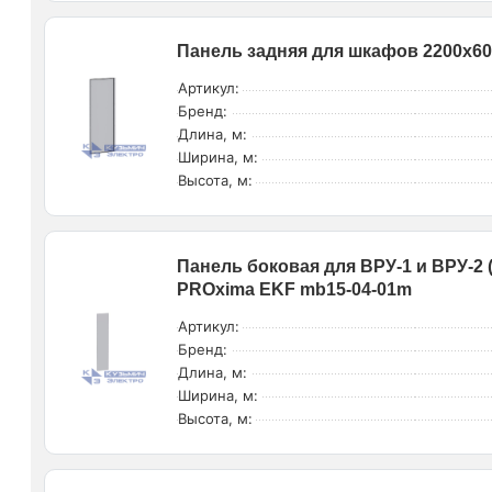
Панель задняя для шкафов 2200х600
Артикул:
Бренд:
Длина, м:
Ширина, м:
Высота, м:
Панель боковая для ВРУ-1 и ВРУ-2 (
PROxima EKF mb15-04-01m
Артикул:
Бренд:
Длина, м:
Ширина, м:
Высота, м: