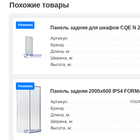
Похожие товары
Новинка
Панель задняя для шкафов CQE N
Артикул:
Бренд:
Длина, м:
Ширина, м:
Высота, м:
Новинка
Панель задняя 2000х600 IP54 FORM
Артикул:
YKM4
Бренд:
Длина, м:
Ширина, м:
Высота, м: