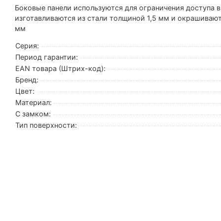
Боковые панели используются для ограничения доступа в
изготавливаются из стали толщиной 1,5 мм и окрашиваю
мм
Серия:
Период гарантии:
EAN товара (Штрих-код):
Бренд:
Цвет:
Материал:
С замком:
Тип поверхности: