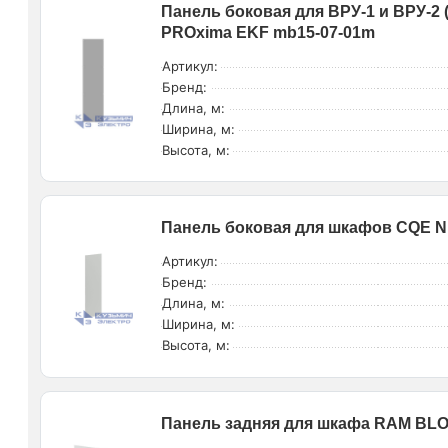
Панель боковая для ВРУ-1 и ВРУ-2 (
PROxima EKF mb15-07-01m
Артикул:
Бренд:
Длина, м:
Ширина, м:
Высота, м:
Панель боковая для шкафов CQE N
Артикул:
Бренд:
Длина, м:
Ширина, м:
Высота, м:
Панель задняя для шкафа RAM BL