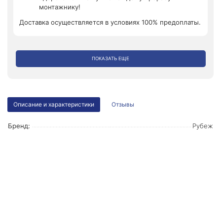
монтажнику!
Доставка осуществляется в условиях 100% предоплаты.
ПОКАЗАТЬ ЕЩЕ
Описание и характеристики
Отзывы
Бренд:
Рубеж