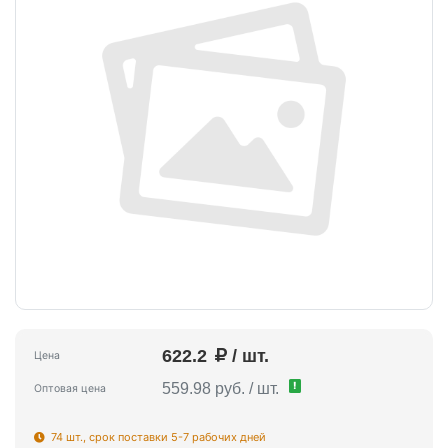
622.2
/ шт.
Цена
!
559.98 руб. / шт.
Оптовая цена
74 шт., срок поставки 5-7 рабочих дней