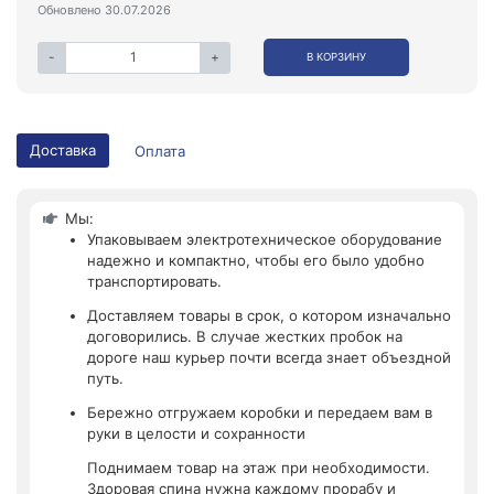
Обновлено 30.07.2026
-
+
В КОРЗИНУ
Доставка
Оплата
Мы:
Упаковываем электротехническое оборудование
надежно и компактно, чтобы его было удобно
транспортировать.
Доставляем товары в срок, о котором изначально
договорились. В случае жестких пробок на
дороге наш курьер почти всегда знает объездной
путь.
Бережно отгружаем коробки и передаем вам в
руки в целости и сохранности
Поднимаем товар на этаж при необходимости.
Здоровая спина нужна каждому прорабу и