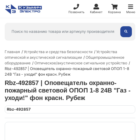
Позвонить
Кабинет
Корзина
Меню
Главная
Устройства и средства безопасности
Устройства
оптической и акустической сигнализации
Общепромышленное
оборудование
Оптическое/акустическое сигнальное устройство
Rbz-492857 | Оповещатель охранно-пожарный световой ОПОП 1-8
24В "Газ - уходи!" фон красн. Рубеж
Rbz-492857 | Оповещатель охранно-
пожарный световой ОПОП 1-8 24В "Газ -
уходи!" фон красн. Рубеж
Rbz-492857