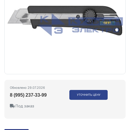
Обновлено 29.07.2026
8 (995) 237-33-99
УТОЧНИТЬ ЦЕНУ
Под заказ