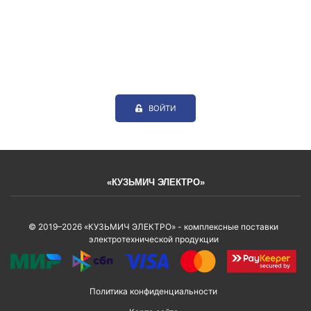
ВОЙТИ
«КУЗЬМИЧ ЭЛЕКТРО»
© 2019–2026 «КУЗЬМИЧ ЭЛЕКТРО» - комплексные поставки
электротехнической продукции
Политика конфиденциальности