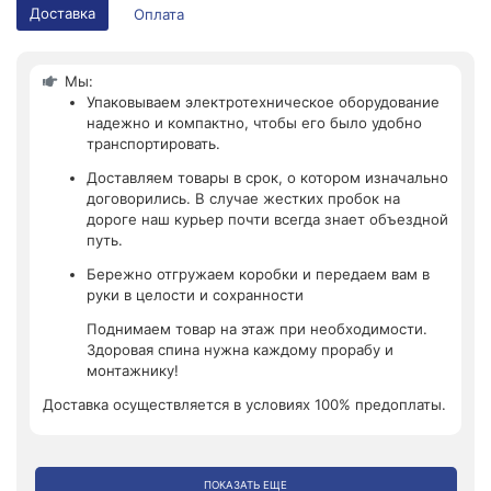
Доставка
Оплата
Мы:
Упаковываем электротехническое оборудование
надежно и компактно, чтобы его было удобно
транспортировать.
Доставляем товары в срок, о котором изначально
договорились. В случае жестких пробок на
дороге наш курьер почти всегда знает объездной
путь.
Бережно отгружаем коробки и передаем вам в
руки в целости и сохранности
Поднимаем товар на этаж при необходимости.
Здоровая спина нужна каждому прорабу и
монтажнику!
Доставка осуществляется в условиях 100% предоплаты.
ПОКАЗАТЬ ЕЩЕ