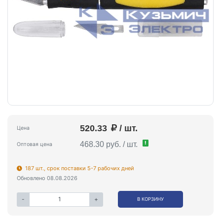
520.33
/ шт.
Цена
!
468.30 руб. / шт.
Оптовая цена
187 шт., срок поставки 5-7 рабочих дней
Обновлено 08.08.2026
-
+
В КОРЗИНУ