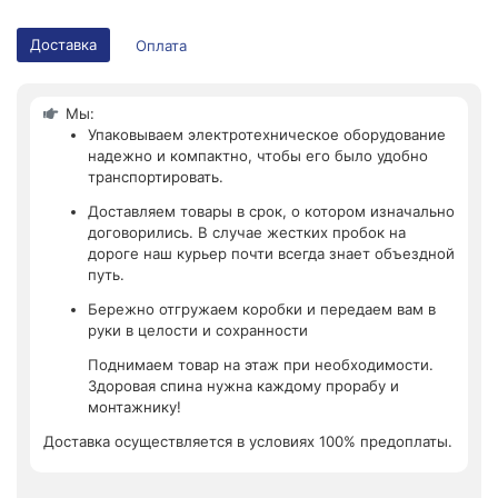
Доставка
Оплата
Мы:
Упаковываем электротехническое оборудование
надежно и компактно, чтобы его было удобно
транспортировать.
Доставляем товары в срок, о котором изначально
договорились. В случае жестких пробок на
дороге наш курьер почти всегда знает объездной
путь.
Бережно отгружаем коробки и передаем вам в
руки в целости и сохранности
Поднимаем товар на этаж при необходимости.
Здоровая спина нужна каждому прорабу и
монтажнику!
Доставка осуществляется в условиях 100% предоплаты.