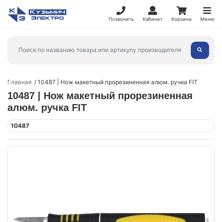
Позвонить
Кабинет
Корзина
Меню
Главная
10487 | Нож макетный прорезиненная алюм. ручка FIT
10487 | Нож макетный прорезиненная
алюм. ручка FIT
10487