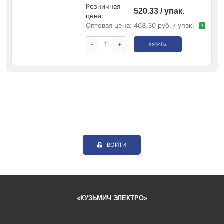
Розничная
520.33 / упак.
цена:
Оптовая цена:
468.30 руб. / упак.
!
-
+
КУПИТЬ
ВОЙТИ
«КУЗЬМИЧ ЭЛЕКТРО»