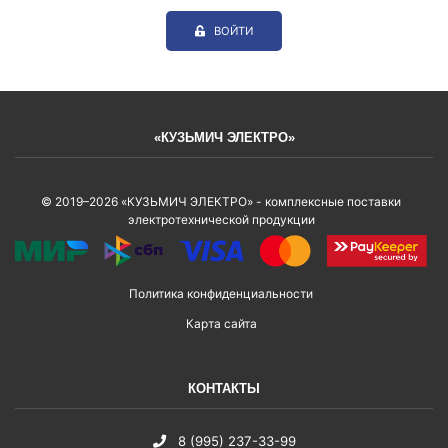
ВОЙТИ
«КУЗЬМИЧ ЭЛЕКТРО»
© 2019–2026 «КУЗЬМИЧ ЭЛЕКТРО» - комплексные поставки
электротехнической продукции
Политика конфиденциальности
Карта сайта
КОНТАКТЫ
8 (995) 237-33-99