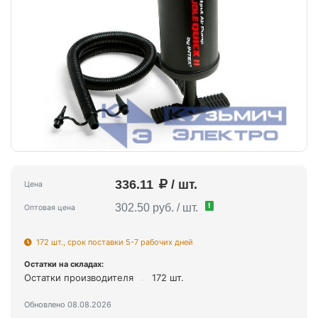
336.11
/ шт.
Цена
!
302.50 руб. / шт.
Оптовая цена
172 шт., срок поставки 5-7 рабочих дней
Остатки на складах:
Остатки производителя
172 шт.
Обновлено 08.08.2026