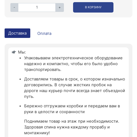
-
+
В КОРЗИНУ
Доставка
Оплата
Мы:
Упаковываем электротехническое оборудование
надежно и компактно, чтобы его было удобно
транспортировать.
Доставляем товары в срок, о котором изначально
договорились. В случае жестких пробок на
дороге наш курьер почти всегда знает объездной
путь.
Бережно отгружаем коробки и передаем вам в
руки в целости и сохранности
Поднимаем товар на этаж при необходимости.
Здоровая спина нужна каждому прорабу и
монтажнику!