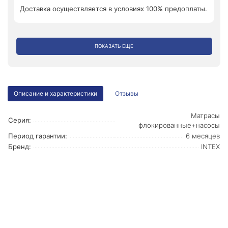
Доставка осуществляется в условиях 100% предоплаты.
ПОКАЗАТЬ ЕЩЕ
Описание и характеристики
Отзывы
Матрасы
Серия:
флокированные+насосы
Период гарантии:
6 месяцев
Бренд:
INTEX