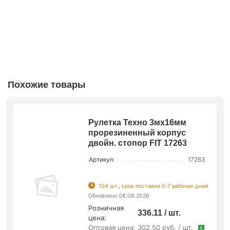
Похожие товары
Рулетка Техно 3мх16мм
прорезиненный корпус
двойн. стопор FIT 17263
Артикул:
17263
104 шт., срок поставки 5-7 рабочих дней
Обновлено 08.08.2026
Розничная
336.11 / шт.
цена:
Оптовая цена:
302.50 руб. / шт.
!