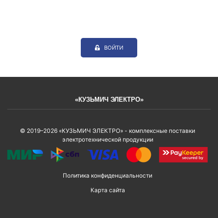
ВОЙТИ
«КУЗЬМИЧ ЭЛЕКТРО»
© 2019–2026 «КУЗЬМИЧ ЭЛЕКТРО» - комплексные поставки
электротехнической продукции
Политика конфиденциальности
Карта сайта