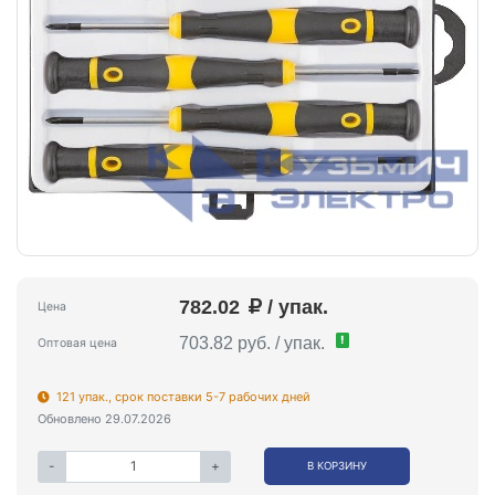
782.02
/ упак.
Цена
!
703.82 руб. / упак.
Оптовая цена
121 упак., срок поставки 5-7 рабочих дней
Обновлено 29.07.2026
-
+
В КОРЗИНУ