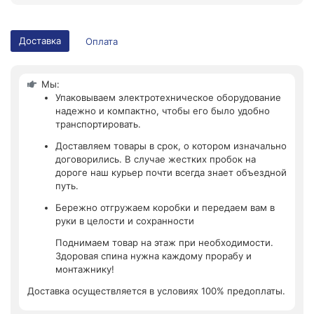
Доставка
Оплата
Мы:
Упаковываем электротехническое оборудование
надежно и компактно, чтобы его было удобно
транспортировать.
Доставляем товары в срок, о котором изначально
договорились. В случае жестких пробок на
дороге наш курьер почти всегда знает объездной
путь.
Бережно отгружаем коробки и передаем вам в
руки в целости и сохранности
Поднимаем товар на этаж при необходимости.
Здоровая спина нужна каждому прорабу и
монтажнику!
Доставка осуществляется в условиях 100% предоплаты.