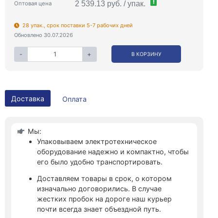
!
2 539.13 руб. / упак.
Оптовая цена
28 упак., срок поставки 5-7 рабочих дней
Обновлено 30.07.2026
-
+
В КОРЗИНУ
Доставка
Оплата
Мы:
Упаковываем электротехническое
оборудование надежно и компактно, чтобы
его было удобно транспортировать.
Доставляем товары в срок, о котором
изначально договорились. В случае
жестких пробок на дороге наш курьер
почти всегда знает объездной путь.