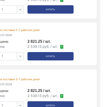
+
КУПИТЬ
рок поставки 5-7 рабочих дней
.07.2026
цена:
2 821.25 / шт.
на:
2 539.13 руб. / шт.
!
+
КУПИТЬ
рок поставки 5-7 рабочих дней
.07.2026
цена:
2 821.25 / шт.
на:
2 539.13 руб. / шт.
!
+
КУПИТЬ