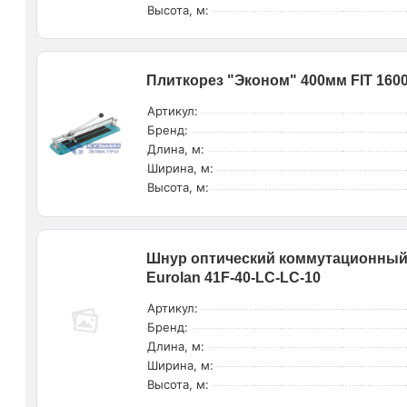
Высота, м:
Плиткорез "Эконом" 400мм FIT 160
Артикул:
Бренд:
Длина, м:
Ширина, м:
Высота, м:
Шнур оптический коммутационный 
Eurolan 41F-40-LC-LC-10
Артикул:
Бренд:
Длина, м:
Ширина, м:
Высота, м: