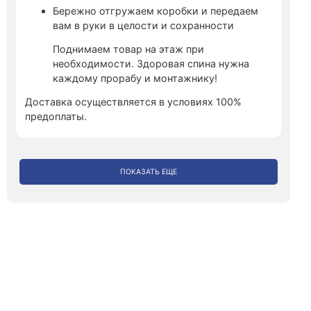
Бережно отгружаем коробки и передаем
вам в руки в целости и сохранности
Поднимаем товар на этаж при
необходимости. Здоровая спина нужна
каждому прорабу и монтажнику!
Доставка осуществляется в условиях 100%
предоплаты.
ПОКАЗАТЬ ЕЩЕ