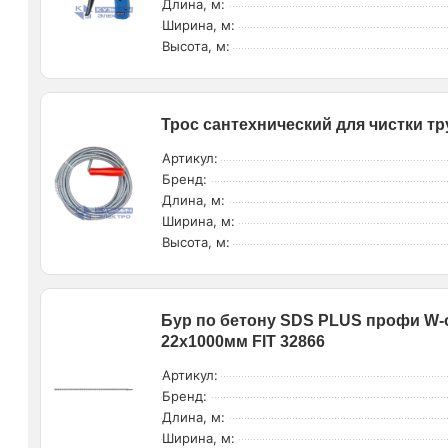
Длина, м:
Ширина, м:
Высота, м:
Трос сантехнический для чистки тр
Артикул:
Бренд:
Длина, м:
Ширина, м:
Высота, м:
Бур по бетону SDS PLUS профи W-
22х1000мм FIT 32866
Артикул:
Бренд:
Длина, м:
Ширина, м: