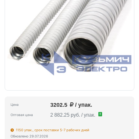
3202.5
/ упак.
Цена
!
2 882.25 руб. / упак.
Оптовая цена
1150 упак., срок поставки 5-7 рабочих дней
Обновлено 29.07.2026