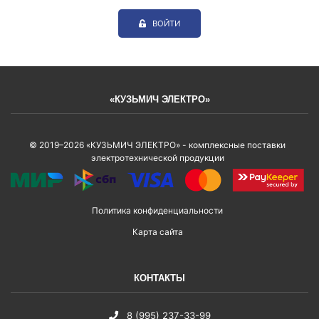
ВОЙТИ
«КУЗЬМИЧ ЭЛЕКТРО»
© 2019–2026 «КУЗЬМИЧ ЭЛЕКТРО» - комплексные поставки
электротехнической продукции
Политика конфиденциальности
Карта сайта
КОНТАКТЫ
8 (995) 237-33-99