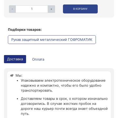
-
+
В КОРЗИНУ
Подборки товаров:
Рукав защитный металлический ГОФРОМАТИК
Доставка
Оплата
Мы:
Упаковываем электротехническое оборудование
надежно и компактно, чтобы его было удобно
транспортировать.
Доставляем товары в срок, о котором изначально
договорились. В случае жестких пробок на
дороге наш курьер почти всегда знает объездной
путь.