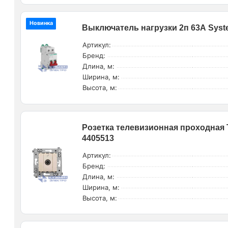
Новинка
Выключатель нагрузки 2п 63А Syst
Артикул:
Бренд:
Длина, м:
Ширина, м:
Высота, м:
Розетка телевизионная проходная 
4405513
Артикул:
Бренд:
Длина, м:
Ширина, м:
Высота, м: