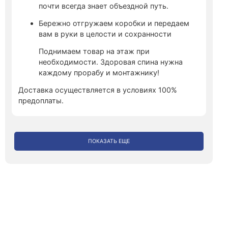
почти всегда знает объездной путь.
Бережно отгружаем коробки и передаем
вам в руки в целости и сохранности
Поднимаем товар на этаж при
необходимости. Здоровая спина нужна
каждому прорабу и монтажнику!
Доставка осуществляется в условиях 100%
предоплаты.
ПОКАЗАТЬ ЕЩЕ