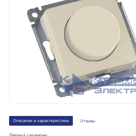
Описание и характеристики
Отзывы
Период гарантии: