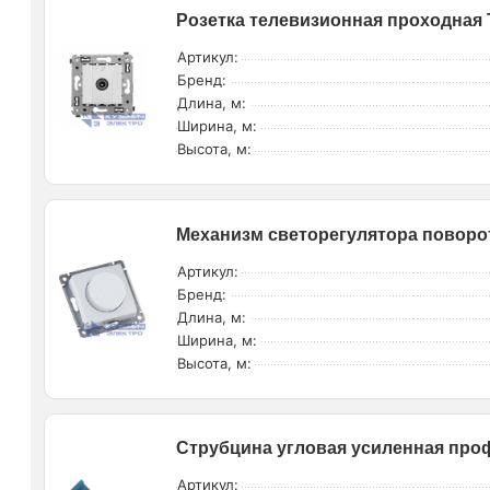
Розетка телевизионная проходная 
Артикул:
Бренд:
Длина, м:
Ширина, м:
Высота, м:
Механизм светорегулятора поворо
Артикул:
Бренд:
Длина, м:
Ширина, м:
Высота, м:
Струбцина угловая усиленная проф
Артикул: