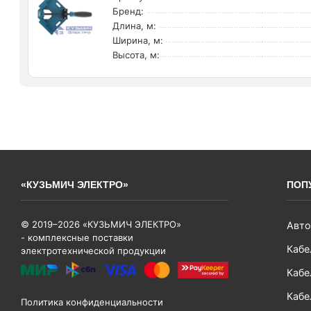
Бренд:
Длина, м:
Ширина, м:
Высота, м:
«КУЗЬМИЧ ЭЛЕКТРО»
ПОП
© 2019–2026 «КУЗЬМИЧ ЭЛЕКТРО»
Авто
- комплексные поставки
Кабе
электротехнической продукции
Кабе
Кабе
Политика конфиденциальности