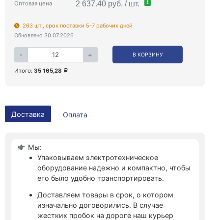
!
2 637.40 руб. / шт.
Оптовая цена
263 шт., срок поставки 5-7 рабочих дней
Обновлено 30.07.2026
-
+
В КОРЗИНУ
Итого:
35 165,28
Доставка
Оплата
Мы:
Упаковываем электротехническое
оборудование надежно и компактно, чтобы
его было удобно транспортировать.
Доставляем товары в срок, о котором
изначально договорились. В случае
жестких пробок на дороге наш курьер