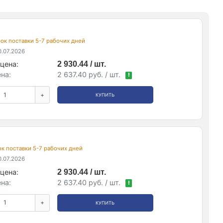
срок поставки 5-7 рабочих дней
.07.2026
цена:
2 930.44 / шт.
на:
2 637.40 руб. / шт.
!
+
КУПИТЬ
рок поставки 5-7 рабочих дней
.07.2026
цена:
2 930.44 / шт.
на:
2 637.40 руб. / шт.
!
+
КУПИТЬ