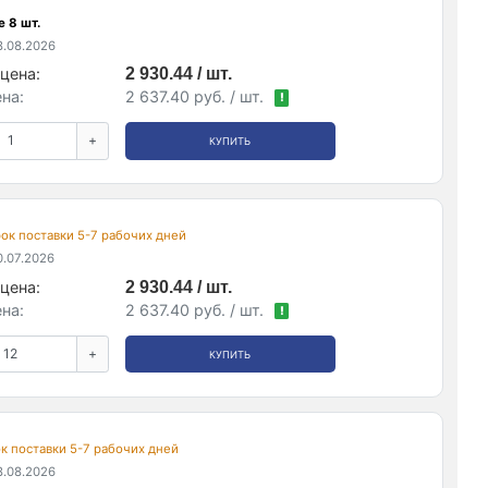
 8 шт.
.08.2026
цена:
2 930.44 / шт.
на:
2 637.40 руб. / шт.
!
+
КУПИТЬ
срок поставки 5-7 рабочих дней
.07.2026
цена:
2 930.44 / шт.
на:
2 637.40 руб. / шт.
!
+
КУПИТЬ
рок поставки 5-7 рабочих дней
.08.2026