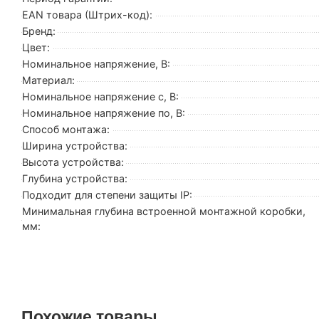
EAN товара (Штрих-код):
Бренд:
Цвет:
Номинальное напряжение, В:
Материал:
Номинальное напряжение с, В:
Номинальное напряжение по, В:
Способ монтажа:
Ширина устройства:
Высота устройства:
Глубина устройства:
Подходит для степени защиты IP:
Минимальная глубина встроенной монтажной коробки,
мм:
Похожие товары