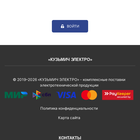
ВОЙТИ
«КУЗЬМИЧ ЭЛЕКТРО»
© 2019–2026 «КУЗЬМИЧ ЭЛЕКТРО» - комплексные поставки
электротехнической продукции
Политика конфиденциальности
Карта сайта
КОНТАКТЫ