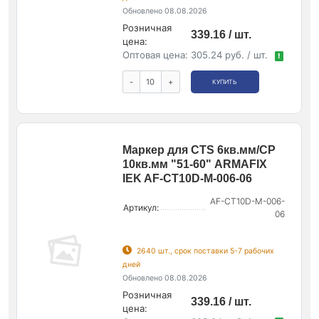
Обновлено 08.08.2026
Розничная
339.16 / шт.
цена:
Оптовая цена:
305.24 руб. / шт.
!
-
+
КУПИТЬ
Маркер для CTS 6кв.мм/CP
10кв.мм "51-60" ARMAFIX
IEK AF-CT10D-M-006-06
AF-CT10D-M-006-
Артикул:
06
2640 шт., срок поставки 5-7 рабочих
дней
Обновлено 08.08.2026
Розничная
339.16 / шт.
цена: