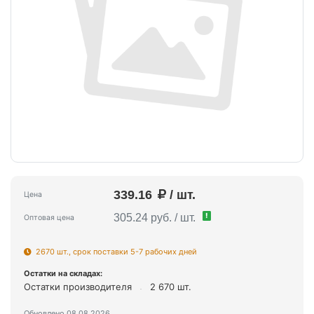
339.16
/ шт.
Цена
!
305.24 руб. / шт.
Оптовая цена
2670 шт., срок поставки 5-7 рабочих дней
Остатки на складах:
Остатки производителя
2 670 шт.
Обновлено 08.08.2026