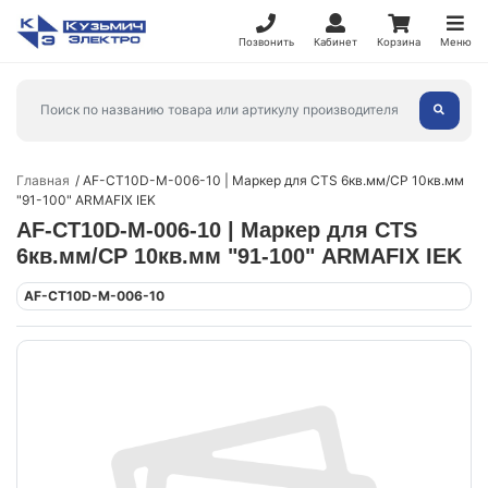
Позвонить
Кабинет
Корзина
Меню
Главная
AF-CT10D-M-006-10 | Маркер для CTS 6кв.мм/CP 10кв.мм
"91-100" ARMAFIX IEK
AF-CT10D-M-006-10 | Маркер для CTS
6кв.мм/CP 10кв.мм "91-100" ARMAFIX IEK
AF-CT10D-M-006-10