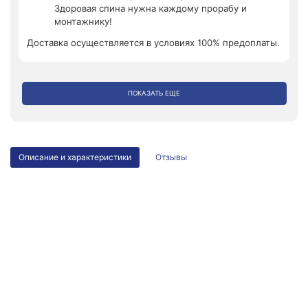
Здоровая спина нужна каждому прорабу и
монтажнику!
Доставка осуществляется в условиях 100% предоплаты.
ПОКАЗАТЬ ЕЩЕ
Описание и характеристики
Отзывы