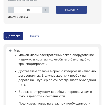
-
+
В КОРЗИНУ
Итого:
3 391,6
Доставка
Оплата
Мы:
Упаковываем электротехническое оборудование
надежно и компактно, чтобы его было удобно
транспортировать.
Доставляем товары в срок, о котором изначально
договорились. В случае жестких пробок на
дороге наш курьер почти всегда знает объездной
путь.
Бережно отгружаем коробки и передаем вам в
руки в целости и сохранности
Поднимаем товар на этаж при необходимости.