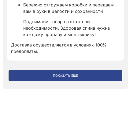
Бережно отгружаем коробки и передаем
вам в руки в целости и сохранности
Поднимаем товар на этаж при
необходимости. Здоровая спина нужна
каждому прорабу и монтажнику!
Доставка осуществляется в условиях 100%
предоплаты.
ПОКАЗАТЬ ЕЩЕ