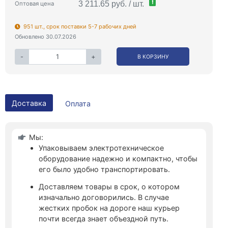
!
3 211.65 руб. / шт.
Оптовая цена
951 шт., срок поставки 5-7 рабочих дней
Обновлено 30.07.2026
-
+
В КОРЗИНУ
Доставка
Оплата
Мы:
Упаковываем электротехническое
оборудование надежно и компактно, чтобы
его было удобно транспортировать.
Доставляем товары в срок, о котором
изначально договорились. В случае
жестких пробок на дороге наш курьер
почти всегда знает объездной путь.