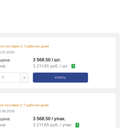
срок поставки 5-7 рабочих дней
.07.2026
цена:
3 568.50 / шт.
на:
3 211.65 руб. / шт.
!
+
КУПИТЬ
срок поставки 5-7 рабочих дней
.08.2026
цена:
3 568.50 / упак.
на:
3 211.65 руб. / упак.
!