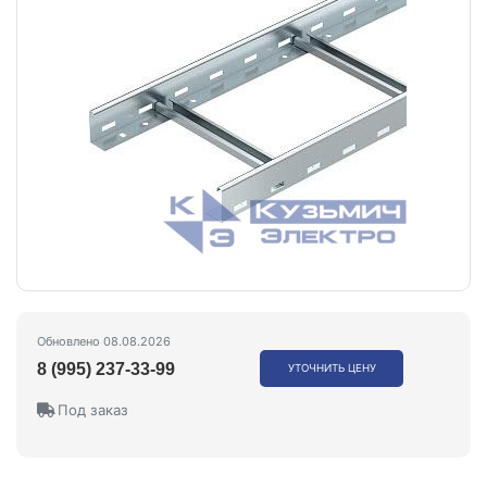
Обновлено 08.08.2026
8 (995) 237-33-99
УТОЧНИТЬ ЦЕНУ
Под заказ