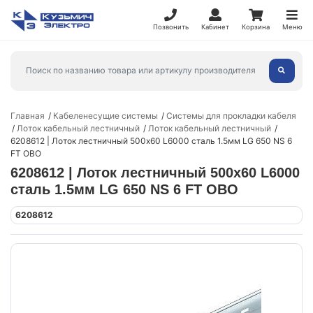
Позвонить
Кабинет
Корзина
Меню
Главная
Кабеленесущие системы
Системы для прокладки кабеля
Лоток кабельный лестничный
Лоток кабельный лестничный
6208612 | Лоток лестничный 500х60 L6000 сталь 1.5мм LG 650 NS 6
FT OBO
6208612 | Лоток лестничный 500х60 L6000
сталь 1.5мм LG 650 NS 6 FT OBO
6208612