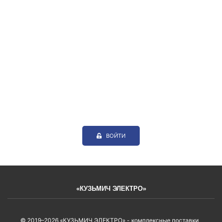
ВОЙТИ
«КУЗЬМИЧ ЭЛЕКТРО»
© 2019–2026 «КУЗЬМИЧ ЭЛЕКТРО» - комплексные поставки