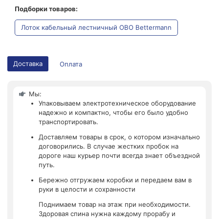
Подборки товаров:
Лоток кабельный лестничный OBO Bettermann
Доставка
Оплата
Мы:
Упаковываем электротехническое оборудование
надежно и компактно, чтобы его было удобно
транспортировать.
Доставляем товары в срок, о котором изначально
договорились. В случае жестких пробок на
дороге наш курьер почти всегда знает объездной
путь.
Бережно отгружаем коробки и передаем вам в
руки в целости и сохранности
Поднимаем товар на этаж при необходимости.
Здоровая спина нужна каждому прорабу и