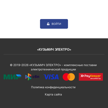
ВОЙТИ
«КУЗЬМИЧ ЭЛЕКТРО»
© 2019–2026 «КУЗЬМИЧ ЭЛЕКТРО» - комплексные поставки
электротехнической продукции
Политика конфиденциальности
Карта сайта