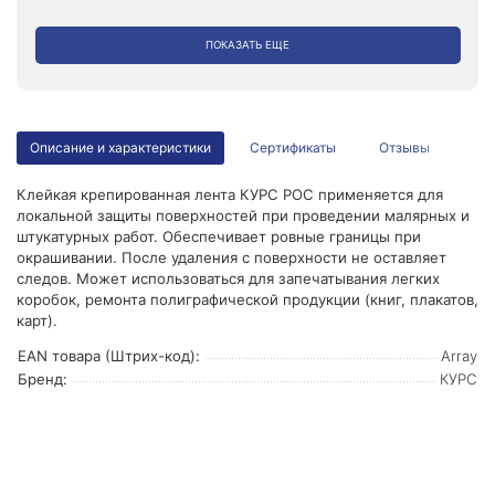
ПОКАЗАТЬ ЕЩЕ
Описание и характеристики
Сертификаты
Отзывы
Клейкая крепированная лента КУРС РОС применяется для
локальной защиты поверхностей при проведении малярных и
штукатурных работ. Обеспечивает ровные границы при
окрашивании. После удаления с поверхности не оставляет
следов. Может использоваться для запечатывания легких
коробок, ремонта полиграфической продукции (книг, плакатов,
карт).
EAN товара (Штрих-код):
Array
Бренд:
КУРС