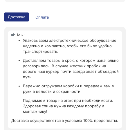
Доставка
Оплата
Мы:
Упаковываем электротехническое оборудование
надежно и компактно, чтобы его было удобно
транспортировать.
Доставляем товары в срок, о котором изначально
договорились. В случае жестких пробок на
дороге наш курьер почти всегда знает объездной
путь.
Бережно отгружаем коробки и передаем вам в
руки в целости и сохранности
Поднимаем товар на этаж при необходимости.
Здоровая спина нужна каждому прорабу и
монтажнику!
Доставка осуществляется в условиях 100% предоплаты.