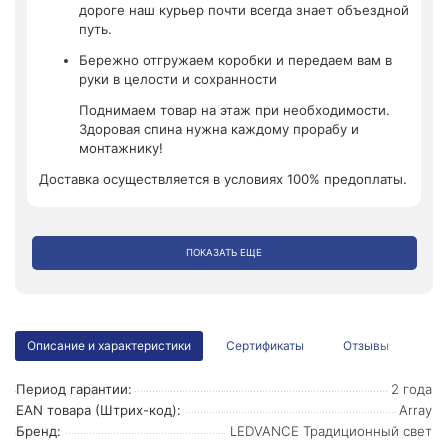
дороге наш курьер почти всегда знает объездной
путь.
Бережно отгружаем коробки и передаем вам в
руки в целости и сохранности
Поднимаем товар на этаж при необходимости.
Здоровая спина нужна каждому прорабу и
монтажнику!
Доставка осуществляется в условиях 100% предоплаты.
ПОКАЗАТЬ ЕЩЕ
Описание и характеристики
Сертификаты
Отзывы
Период гарантии:
2 года
EAN товара (Штрих-код):
Array
Бренд:
LEDVANCE Традиционный свет