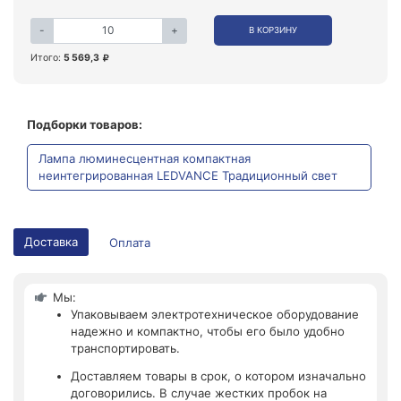
-
+
В КОРЗИНУ
Итого:
5 569,3
Подборки товаров:
Лампа люминесцентная компактная
неинтегрированная LEDVANCE Традиционный свет
Доставка
Оплата
Мы:
Упаковываем электротехническое оборудование
надежно и компактно, чтобы его было удобно
транспортировать.
Доставляем товары в срок, о котором изначально
договорились. В случае жестких пробок на