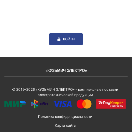
ВОЙТИ
«КУЗЬМИЧ ЭЛЕКТРО»
© 2019–2026 «КУЗЬМИЧ ЭЛЕКТРО» - комплексные поставки
электротехнической продукции
Политика конфиденциальности
Карта сайта