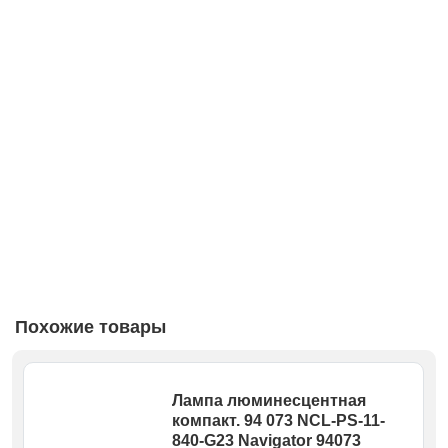
Похожие товары
Лампа люминесцентная
компакт. 94 073 NCL-PS-11-
840-G23 Navigator 94073