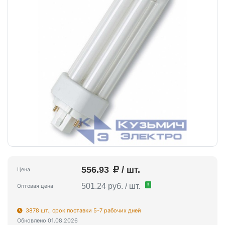
556.93
/ шт.
Цена
!
501.24 руб. / шт.
Оптовая цена
3878 шт., срок поставки 5-7 рабочих дней
Обновлено 01.08.2026