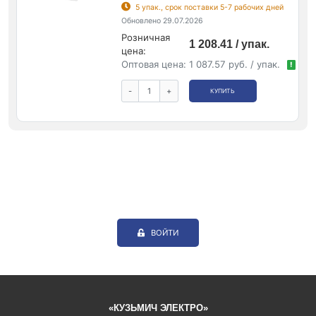
5 упак., срок поставки 5-7 рабочих дней
Обновлено 29.07.2026
Розничная
1 208.41 / упак.
цена:
Оптовая цена:
1 087.57 руб. / упак.
!
-
+
КУПИТЬ
ВОЙТИ
«КУЗЬМИЧ ЭЛЕКТРО»