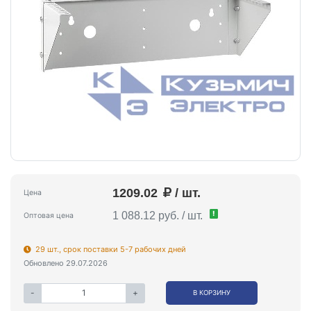
1209.02
/ шт.
Цена
!
1 088.12 руб. / шт.
Оптовая цена
29 шт., срок поставки 5-7 рабочих дней
Обновлено 29.07.2026
-
+
В КОРЗИНУ