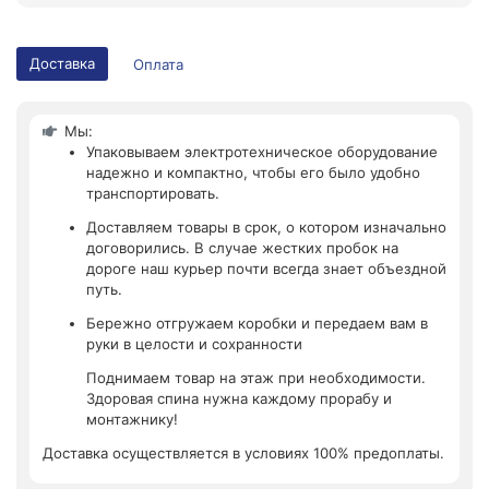
Доставка
Оплата
Мы:
Упаковываем электротехническое оборудование
надежно и компактно, чтобы его было удобно
транспортировать.
Доставляем товары в срок, о котором изначально
договорились. В случае жестких пробок на
дороге наш курьер почти всегда знает объездной
путь.
Бережно отгружаем коробки и передаем вам в
руки в целости и сохранности
Поднимаем товар на этаж при необходимости.
Здоровая спина нужна каждому прорабу и
монтажнику!
Доставка осуществляется в условиях 100% предоплаты.